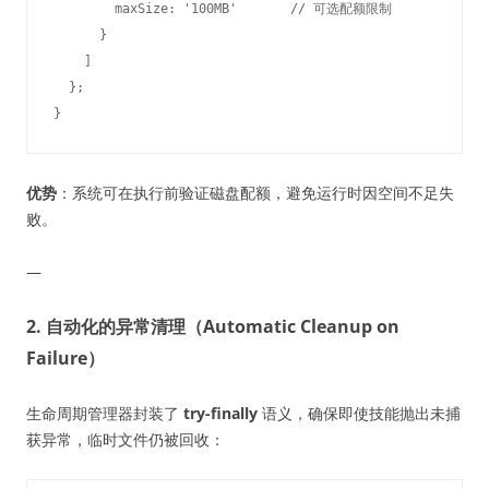
        maxSize: '100MB'       // 可选配额限制

      }

    ]

  };

优势
：系统可在执行前验证磁盘配额，避免运行时因空间不足失
败。
—
2. 自动化的异常清理（Automatic Cleanup on
Failure）
生命周期管理器封装了
try-finally
语义，确保即使技能抛出未捕
获异常，临时文件仍被回收：