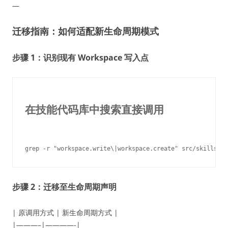
—
迁移指南：如何适配新生命周期模式
步骤 1：识别现有 Workspace 写入点
在技能代码库中搜索直接调用
步骤 2：迁移至生命周期声明
| 原调用方式 | 新生命周期方式 |
|———–|————-|