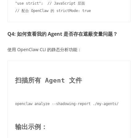
"use strict";  // JavaScript 层面

Q4: 如何查看我的 Agent 是否存在遮蔽变量问题？
使用 OpenClaw CLI 的静态分析功能：
扫描所有 Agent 文件
openclaw analyze --shadowing-report ./my-agents/

输出示例：