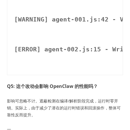
[WARNING] agent-001.js:42 - Va
[ERROR] agent-002.js:15 - Writ
Q5: 这个改动会影响 OpenClaw 的性能吗？
影响可忽略不计。遮蔽检测在编译/解析阶段完成，运行时零开
销。实际上，由于减少了潜在的运行时错误和回滚操作，整体可
靠性反而提升。
—