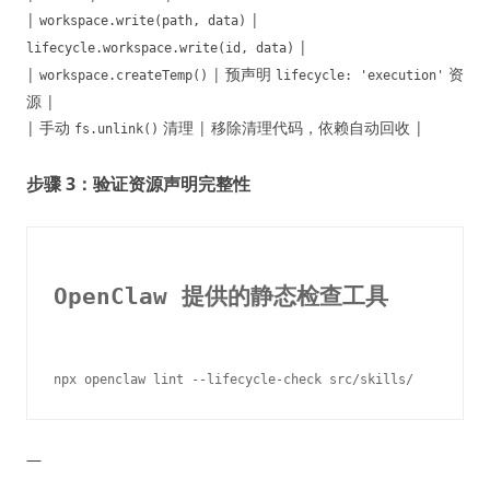
|
|
workspace.write(path, data)
|
lifecycle.workspace.write(id, data)
|
| 预声明
资
workspace.createTemp()
lifecycle: 'execution'
源 |
| 手动
清理 | 移除清理代码，依赖自动回收 |
fs.unlink()
步骤 3：验证资源声明完整性
OpenClaw 提供的静态检查工具
—