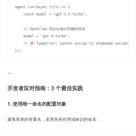
agent.run(async (ctx) => {

    const model = "gpt-3.5-turbo";

    // OpenClaw 现在会抛出明确的错误

    model = "gpt-4-turbo";  

    // 
 TypeError: Cannot assign to shadowed variable '
—
开发者应对指南：3 个最佳实践
1. 使用唯一命名的配置对象
避免简单的变量名，采用具有作用域标识的命名：