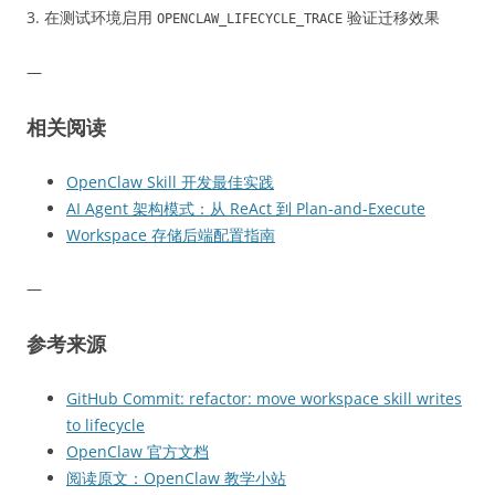
3. 在测试环境启用
验证迁移效果
OPENCLAW_LIFECYCLE_TRACE
—
相关阅读
OpenClaw Skill 开发最佳实践
AI Agent 架构模式：从 ReAct 到 Plan-and-Execute
Workspace 存储后端配置指南
—
参考来源
GitHub Commit: refactor: move workspace skill writes
to lifecycle
OpenClaw 官方文档
阅读原文：OpenClaw 教学小站