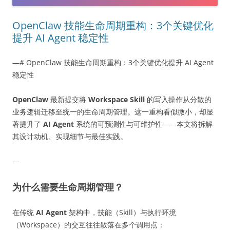
OpenClaw 技能生命周期重构：3个关键优化
提升 AI Agent 稳定性
—# OpenClaw 技能生命周期重构：3个关键优化提升 AI Agent
稳定性
OpenClaw
最新提交将
Workspace Skill
的写入操作从分散的
业务逻辑迁移至统一的生命周期管理。这一重构看似微小，却显
著提升了
AI Agent
系统的可预测性与可维护性——本文将拆解
其设计动机、实现细节与最佳实践。
—
为什么需要生命周期管理？
在传统
AI Agent
架构中，技能（Skill）与执行环境
（Workspace）的交互往往散落在多个调用点：