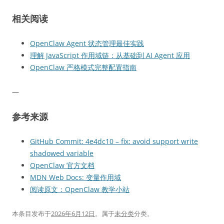
相关阅读
OpenClaw Agent 状态管理最佳实践
理解 JavaScript 作用域链：从基础到 AI Agent 应用
OpenClaw 严格模式完整配置指南
—
参考来源
GitHub Commit: 4e4dc10 – fix: avoid support write
shadowed variable
OpenClaw 官方文档
MDN Web Docs: 变量作用域
阅读原文：OpenClaw 教学小站
本条目发布于
2026年6月12日
。属于
未分类
分类。