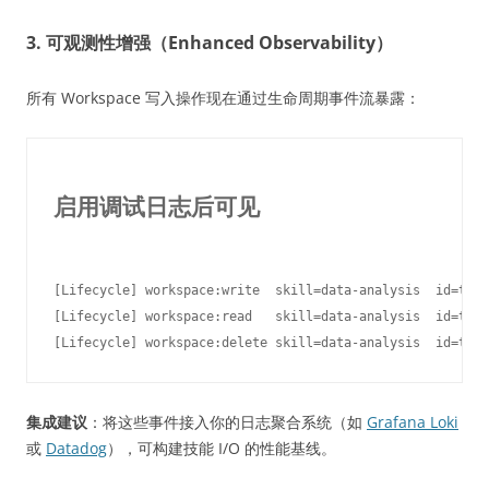
3. 可观测性增强（Enhanced Observability）
所有 Workspace 写入操作现在通过生命周期事件流暴露：
启用调试日志后可见
[Lifecycle] workspace:write  skill=data-analysis  id=temp
[Lifecycle] workspace:read   skill=data-analysis  id=temp
集成建议
：将这些事件接入你的日志聚合系统（如
Grafana Loki
或
Datadog
），可构建技能 I/O 的性能基线。