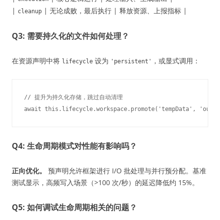
|
| 无论成败，最后执行 | 释放资源、上报指标 |
cleanup
Q3: 需要持久化的文件如何处理？
在资源声明中将
设为
，或显式调用：
lifecycle
'persistent'
// 提升为持久化存储，跳过自动清理

Q4: 生命周期模式对性能有影响吗？
正向优化。
预声明允许框架进行 I/O 批处理与并行预分配。基准
测试显示，高频写入场景（>100 次/秒）的延迟降低约 15%。
Q5: 如何调试生命周期相关的问题？