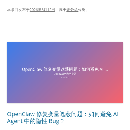
本条目发布于
2026年6月12日
。属于
未分类
分类。
OpenClaw 修复变量遮蔽问题：如何避免 AI
Agent 中的隐性 Bug？