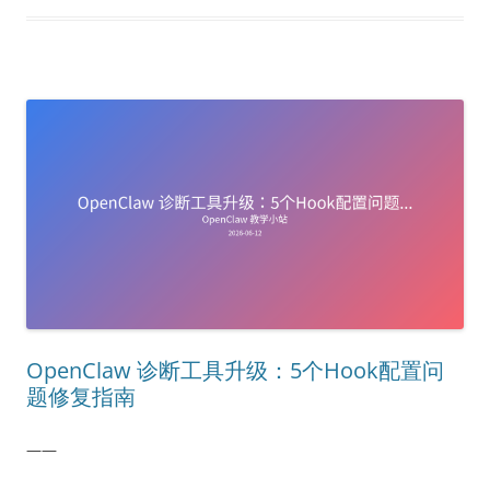
OpenClaw 诊断工具升级：5个Hook配置问
题修复指南
——