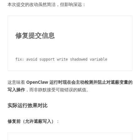
本次提交的改动虽然简洁，但影响深远：
修复提交信息
这意味着
OpenClaw 运行时现在会主动检测并阻止对遮蔽变量的
写入操作
，而非静默接受可能错误的赋值。
实际运行效果对比
修复前（允许遮蔽写入）
：