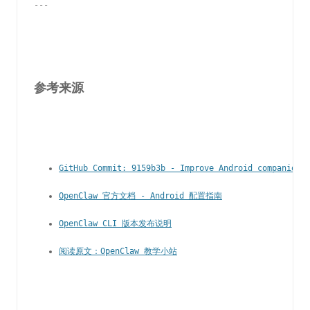
---
参考来源
GitHub Commit: 9159b3b - Improve Android companion-
OpenClaw 官方文档 - Android 配置指南
OpenClaw CLI 版本发布说明
阅读原文：OpenClaw 教学小站