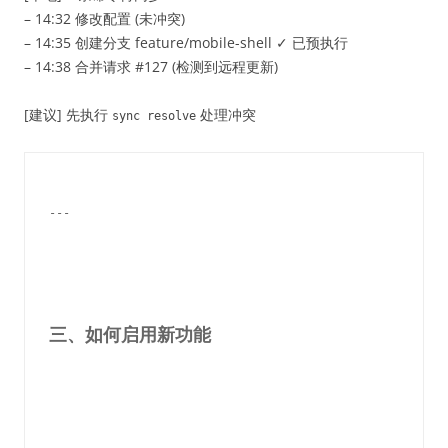
– 14:32 修改配置 (未冲突)
– 14:35 创建分支 feature/mobile-shell ✓ 已预执行
– 14:38 合并请求 #127 (检测到远程更新)
[建议] 先执行
处理冲突
sync resolve
---
三、如何启用新功能