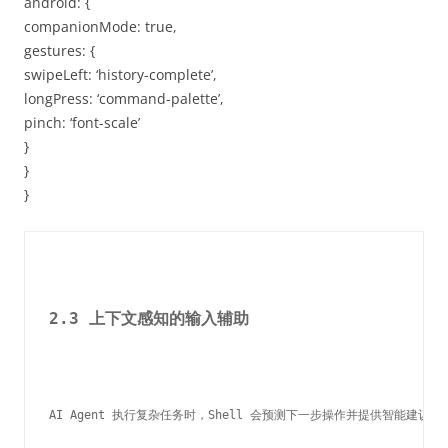
android: {
companionMode: true,
gestures: {
swipeLeft: ‘history-complete’,
longPress: ‘command-palette’,
pinch: ‘font-scale’
}
}
}
2.3 上下文感知的输入辅助
AI Agent 执行复杂任务时，Shell 会预测下一步操作并提供智能建议：