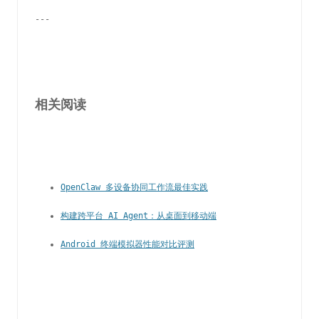
---
相关阅读
OpenClaw 多设备协同工作流最佳实践
构建跨平台 AI Agent：从桌面到移动端
Android 终端模拟器性能对比评测