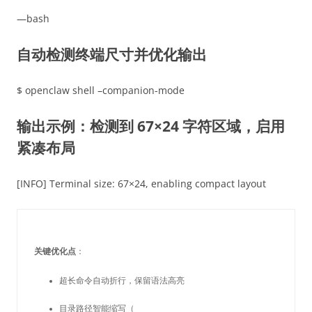
—bash
自动检测终端尺寸并优化输出
$ openclaw shell –companion-mode
输出示例：检测到 67×24 字符区域，启用
紧凑布局
[INFO] Terminal size: 67×24, enabling compact layout
关键优化点
超长命令自动折行，保留语法高亮
目录路径智能缩写（