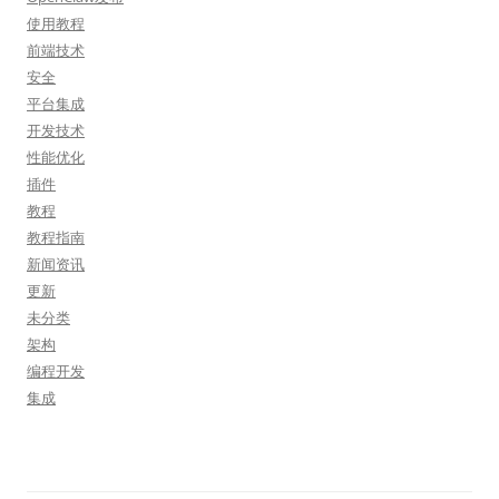
使用教程
前端技术
安全
平台集成
开发技术
性能优化
插件
教程
教程指南
新闻资讯
更新
未分类
架构
编程开发
集成