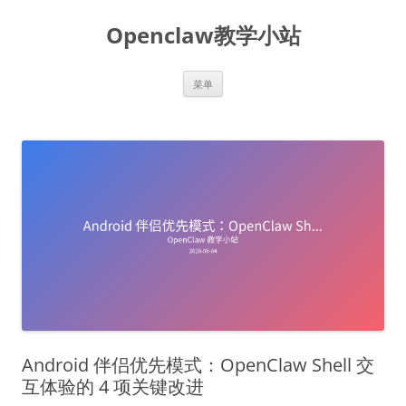
跳
至
Openclaw教学小站
正
文
菜单
Android 伴侣优先模式：OpenClaw Shell 交
互体验的 4 项关键改进