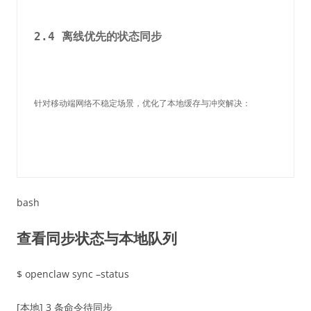
2.4 离线优先的状态同步
针对移动端网络不稳定场景，优化了本地缓存与冲突解决：
bash
查看同步状态与本地队列
$ openclaw sync –status
[本地] 3 条命令待同步