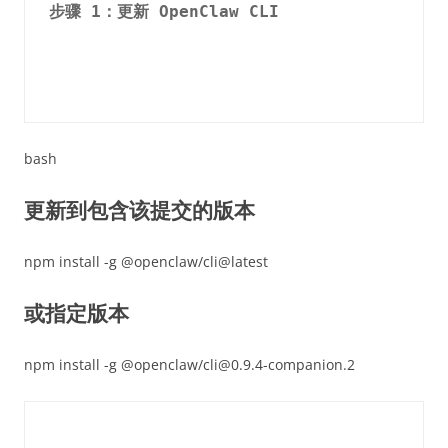
步骤 1：更新 OpenClaw CLI
bash
更新到包含该提交的版本
npm install -g @openclaw/cli@latest
或指定版本
npm install -g @openclaw/cli@0.9.4-companion.2