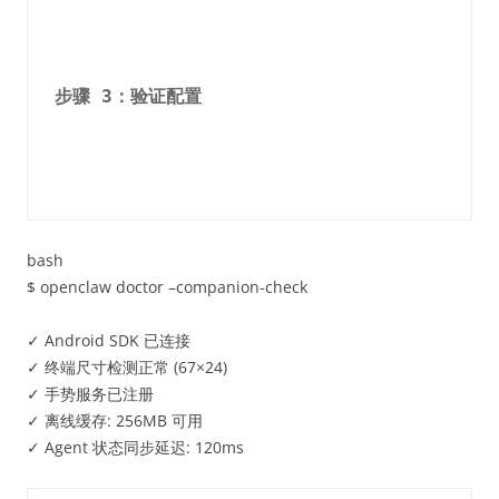
步骤 3：验证配置
bash
$ openclaw doctor –companion-check
✓ Android SDK 已连接
✓ 终端尺寸检测正常 (67×24)
✓ 手势服务已注册
✓ 离线缓存: 256MB 可用
✓ Agent 状态同步延迟: 120ms