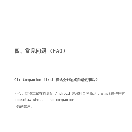
---
四、常见问题 (FAQ)
Q1: Companion-first 模式会影响桌面端使用吗？
不会。该模式仅在检测到 Android 终端时自动激活，桌面端保持原有交
openclaw shell --no-companion
 强制禁用。