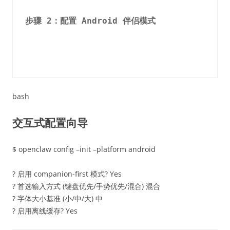
步骤 2：配置 Android 伴侣模式
bash
交互式配置向导
$ openclaw config –init –platform android
? 启用 companion-first 模式? Yes
? 首选输入方式 (键盘优先/手势优先/混合) 混合
? 字体大小基准 (小/中/大) 中
? 启用离线缓存? Yes