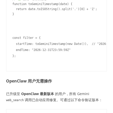
function toGeminiTimestamp(date) {

  return date.toISOString().split('.')[0] + 'Z';

}
const filter = {

  startTime: toGeminiTimestamp(new Date()),  // "2026-...
  endTime: "2026-12-31T23:59:59Z"

OpenClaw 用户无需操作
已升级至
OpenClaw 最新版本
的用户，所有 Gemini
调用已自动应用修复。可通过以下命令验证版本：
web_search