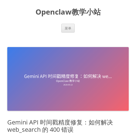
跳
至
Openclaw教学小站
正
文
菜单
Gemini API 时间戳精度修复：如何解决
web_search 的 400 错误