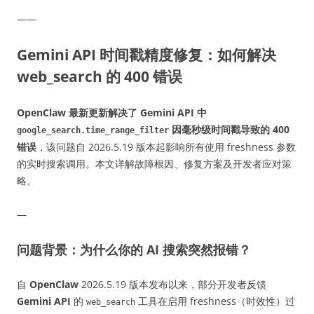
——
Gemini API 时间戳精度修复：如何解决
web_search 的 400 错误
OpenClaw 最新更新解决了 Gemini API 中
因毫秒级时间戳导致的 400
google_search.time_range_filter
错误
，该问题自 2026.5.19 版本起影响所有使用 freshness 参数
的实时搜索调用。本文详解故障根因、修复方案及开发者应对策
略。
—
问题背景：为什么你的 AI 搜索突然报错？
自
OpenClaw
2026.5.19 版本发布以来，部分开发者反馈
Gemini API
的
工具在启用 freshness（时效性）过
web_search