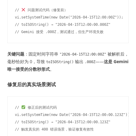
// 
 问题测试代码（修复前）

vi.setSystemTime(new Date("2026-04-15T12:00:00Z"));

// toISOString() → "2026-04-15T12:00:00.000Z" 

关键问题
：固定时间字符串
被解析后，
"2026-04-15T12:00:00Z"
毫秒恰好为 0，导致
输出
——
这是 Gemini
toISOString()
.000Z
唯一接受的分数秒形式
。
修复后的真实场景测试
// 
 修正后的测试代码

vi.setSystemTime(new Date("2026-04-15T12:00:00.123Z"));

// toISOString() → "2026-04-15T12:00:00.123Z"
