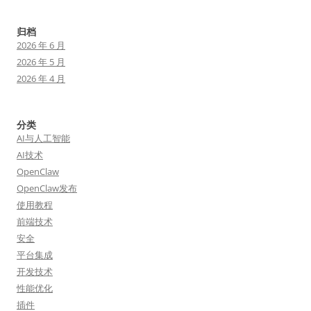
归档
2026 年 6 月
2026 年 5 月
2026 年 4 月
分类
AI与人工智能
AI技术
OpenClaw
OpenClaw发布
使用教程
前端技术
安全
平台集成
开发技术
性能优化
插件