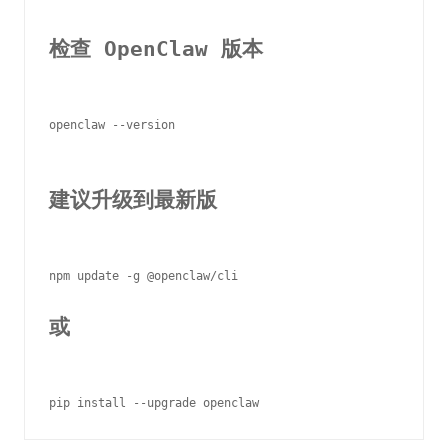
检查 OpenClaw 版本
openclaw --version

建议升级到最新版
或