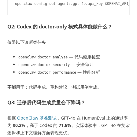
Q2: Codex 的 doctor-only 模式具体能做什么？
仅限以下诊断类任务：
— 代码健康检查
openclaw doctor analyze
— 安全审计
openclaw doctor security
— 性能分析
openclaw doctor performance
不能
用于：代码生成、重构建议、测试用例生成。
Q3: 迁移后代码生成质量会下降吗？
根据
OpenClaw 基准测试
，GPT-4o 在 HumanEval 上的通过率
为
90.2%
，高于 Codex 的
71.5%
。实际体验中，GPT-4o 在复杂
逻辑和上下文理解方面表现更优。