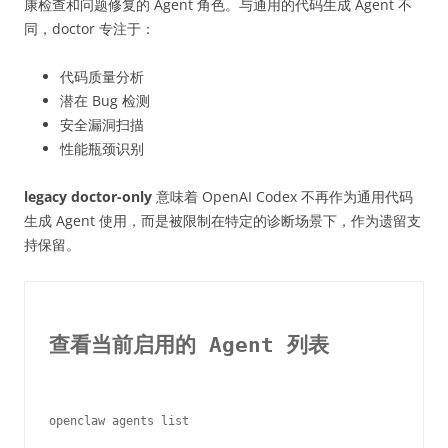
康检查和问题修复的 Agent 角色。与通用的代码生成 Agent 不
同，doctor 专注于：
代码质量分析
潜在 Bug 检测
安全漏洞扫描
性能瓶颈识别
legacy doctor-only
意味着 OpenAI Codex 不再作为通用代码
生成 Agent 使用，而是被限制在特定的诊断场景下，作为遗留支
持保留。
查看当前启用的 Agent 列表
openclaw agents list
