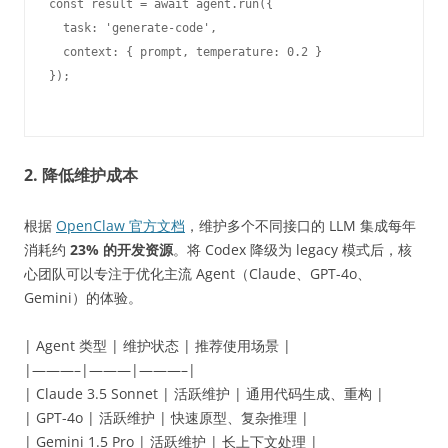
const result = await agent.run({

  task: 'generate-code',

  context: { prompt, temperature: 0.2 }

2. 降低维护成本
根据
OpenClaw 官方文档
，维护多个不同接口的 LLM 集成每年
消耗约
23% 的开发资源
。将 Codex 降级为 legacy 模式后，核
心团队可以专注于优化主流 Agent（Claude、GPT-4o、
Gemini）的体验。
| Agent 类型 | 维护状态 | 推荐使用场景 |
|———–|———|———–|
| Claude 3.5 Sonnet | 活跃维护 | 通用代码生成、重构 |
| GPT-4o | 活跃维护 | 快速原型、复杂推理 |
| Gemini 1.5 Pro | 活跃维护 | 长上下文处理 |