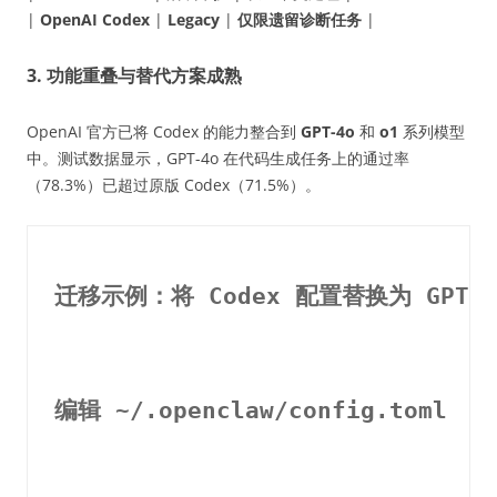
|
OpenAI Codex
|
Legacy
|
仅限遗留诊断任务
|
3. 功能重叠与替代方案成熟
OpenAI 官方已将 Codex 的能力整合到
GPT-4o
和
o1
系列模型
中。测试数据显示，GPT-4o 在代码生成任务上的通过率
（78.3%）已超过原版 Codex（71.5%）。
迁移示例：将 Codex 配置替换为 GPT-4
编辑 ~/.openclaw/config.toml