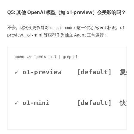
Q5: 其他 OpenAI 模型（如 o1-preview）会受影响吗？
不会
。此次变更仅针对
这一特定 Agent 标识。o1-
openai-codex
preview、o1-mini 等模型作为独立 Agent 正常运行：
✓ o1-preview    [default]  
✓ o1-mini       [default]  