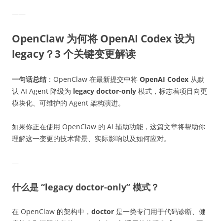
——
OpenClaw 为何将 OpenAI Codex 设为
legacy？3 个关键变更解读
一句话总结
：OpenClaw 在最新提交中将
OpenAI Codex
从默
认 AI Agent 降级为
legacy doctor-only
模式，标志着项目向更
模块化、可维护的 Agent 架构演进。
如果你正在使用 OpenClaw 的 AI 辅助功能，这篇文章将帮助你
理解这一变更的技术背景、实际影响以及如何应对。
—
什么是 “legacy doctor-only” 模式？
在 OpenClaw 的架构中，
doctor
是一类专门用于代码诊断、健