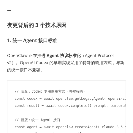
—
变更背后的 3 个技术原因
1. 统一 Agent 接口标准
OpenClaw 正在推进
Agent 协议标准化
（Agent Protocol
v2）。OpenAI Codex 的早期实现采用了特殊的调用方式，与新
的统一接口不兼容。
// 旧版：Codex 专用调用方式（将被移除）

const codex = await openclaw.getLegacyAgent('openai-codex
const result = await codex.complete({ prompt, temperature
// 新版：统一 Agent 接口

const agent = await openclaw.createAgent('claude-3.5-sonn