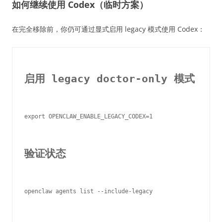
如何继续使用 Codex（临时方案）
在完全移除前，你仍可通过显式启用 legacy 模式使用 Codex：
启用 legacy doctor-only 模式
export OPENCLAW_ENABLE_LEGACY_CODEX=1

验证状态
openclaw agents list --include-legacy
