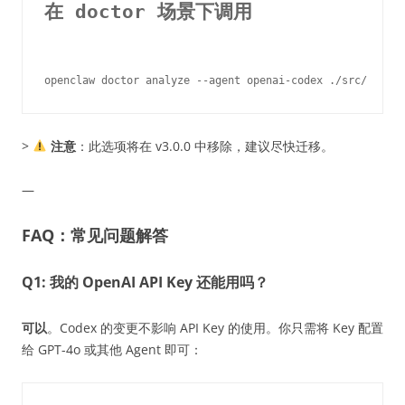
在 doctor 场景下调用
>
注意
：此选项将在 v3.0.0 中移除，建议尽快迁移。
—
FAQ：常见问题解答
Q1: 我的 OpenAI API Key 还能用吗？
可以
。Codex 的变更不影响 API Key 的使用。你只需将 Key 配置
给 GPT-4o 或其他 Agent 即可：