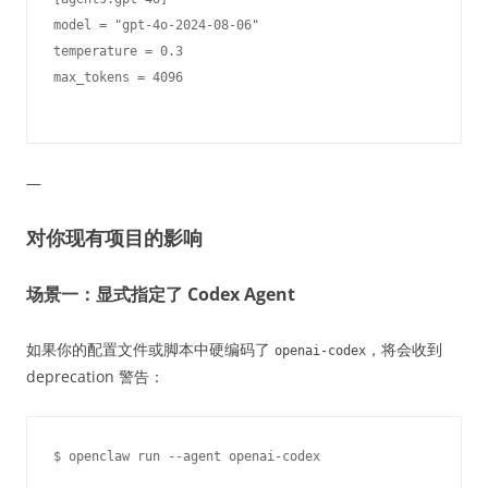
model = "gpt-4o-2024-08-06"

temperature = 0.3

—
对你现有项目的影响
场景一：显式指定了 Codex Agent
如果你的配置文件或脚本中硬编码了
，将会收到
openai-codex
deprecation 警告：
$ openclaw run --agent openai-codex
