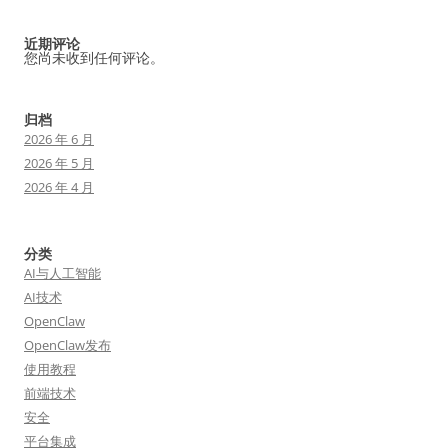
近期评论
您尚未收到任何评论。
归档
2026 年 6 月
2026 年 5 月
2026 年 4 月
分类
AI与人工智能
AI技术
OpenClaw
OpenClaw发布
使用教程
前端技术
安全
平台集成