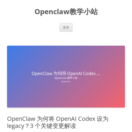
跳
至
Openclaw教学小站
正
文
菜单
OpenClaw 为何将 OpenAI Codex 设为
legacy？3 个关键变更解读