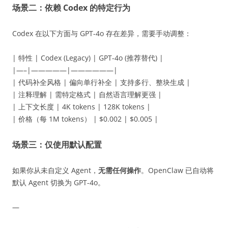
场景二：依赖 Codex 的特定行为
Codex 在以下方面与 GPT-4o 存在差异，需要手动调整：
| 特性 | Codex (Legacy) | GPT-4o (推荐替代) |
|—–|—————|——————|
| 代码补全风格 | 偏向单行补全 | 支持多行、整块生成 |
| 注释理解 | 需特定格式 | 自然语言理解更强 |
| 上下文长度 | 4K tokens | 128K tokens |
| 价格（每 1M tokens） | $0.002 | $0.005 |
场景三：仅使用默认配置
如果你从未自定义 Agent，
无需任何操作
。OpenClaw 已自动将
默认 Agent 切换为 GPT-4o。
—