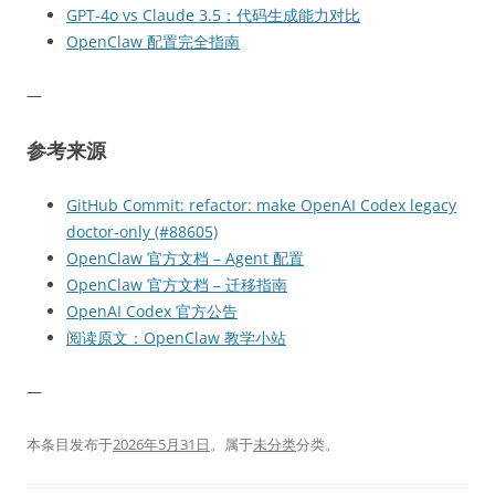
GPT-4o vs Claude 3.5：代码生成能力对比
OpenClaw 配置完全指南
—
参考来源
GitHub Commit: refactor: make OpenAI Codex legacy
doctor-only (#88605)
OpenClaw 官方文档 – Agent 配置
OpenClaw 官方文档 – 迁移指南
OpenAI Codex 官方公告
阅读原文：OpenClaw 教学小站
—
本条目发布于
2026年5月31日
。属于
未分类
分类。