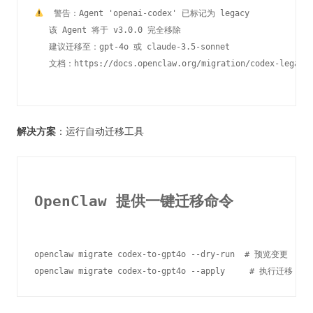
  警告：Agent 'openai-codex' 已标记为 legacy

   该 Agent 将于 v3.0.0 完全移除

   建议迁移至：gpt-4o 或 claude-3.5-sonnet

解决方案
：运行自动迁移工具
OpenClaw 提供一键迁移命令
openclaw migrate codex-to-gpt4o --dry-run  # 预览变更
