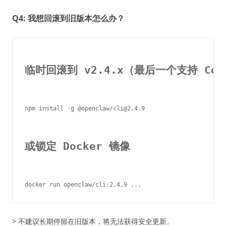
Q4: 我想回滚到旧版本怎么办？
临时回滚到 v2.4.x（最后一个支持 Co
npm install -g @openclaw/cli@2.4.9

或锁定 Docker 镜像
> 不建议长期停留在旧版本，将无法获得安全更新。