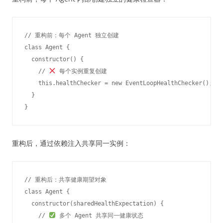
// 重构前：每个 Agent 独立创建

class Agent {

  constructor() {

    // 
 每个实例重复创建

    this.healthChecker = new EventLoopHealthChecker();

  }

重构后，通过依赖注入共享同一实例：
// 重构后：共享健康期望对象

class Agent {

  constructor(sharedHealthExpectation) {

    // 
 多个 Agent 共享同一健康状态
