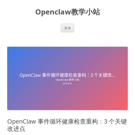
跳
至
Openclaw教学小站
正
文
菜单
OpenClaw 事件循环健康检查重构：3 个关键
改进点