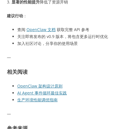
3.
显著的性能提升
降低了资源开销
建议行动
：
查阅
OpenClaw 文档
获取完整 API 参考
关注即将发布的 v0.9 版本，将包含更多运行时优化
加入社区讨论，分享你的使用场景
—
相关阅读
OpenClaw 架构设计原则
AI Agent 事件循环最佳实践
生产环境性能调优指南
—
参考来源