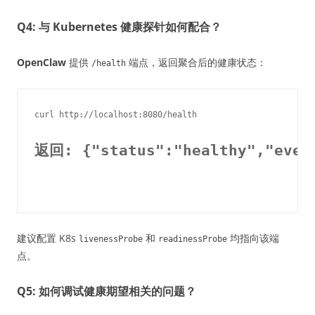
Q4: 与 Kubernetes 健康探针如何配合？
OpenClaw
提供
端点，返回聚合后的健康状态：
/health
返回: {"status":"healthy","event
建议配置 K8s
和
均指向该端
livenessProbe
readinessProbe
点。
Q5: 如何调试健康期望相关的问题？