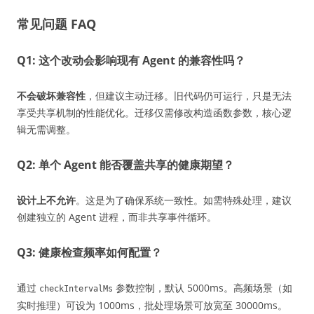
常见问题 FAQ
Q1: 这个改动会影响现有 Agent 的兼容性吗？
不会破坏兼容性
，但建议主动迁移。旧代码仍可运行，只是无法
享受共享机制的性能优化。迁移仅需修改构造函数参数，核心逻
辑无需调整。
Q2: 单个 Agent 能否覆盖共享的健康期望？
设计上不允许
。这是为了确保系统一致性。如需特殊处理，建议
创建独立的 Agent 进程，而非共享事件循环。
Q3: 健康检查频率如何配置？
通过
参数控制，默认 5000ms。高频场景（如
checkIntervalMs
实时推理）可设为 1000ms，批处理场景可放宽至 30000ms。