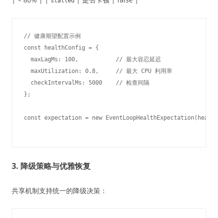
stalled
// 健康期望配置示例

const healthConfig = {

  maxLagMs: 100,           // 最大容忍延迟

  maxUtilization: 0.8,     // 最大 CPU 利用率

  checkIntervalMs: 5000    // 检查间隔

};

3. 降级策略与优雅恢复
共享机制支持统一的降级决策：