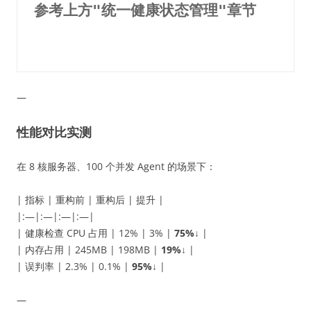
参考上方"统一健康状态管理"章节
—
性能对比实测
在 8 核服务器、100 个并发 Agent 的场景下：
| 指标 | 重构前 | 重构后 | 提升 |
|:—|:—|:—|:—|
| 健康检查 CPU 占用 | 12% | 3% |
75%↓
|
| 内存占用 | 245MB | 198MB |
19%↓
|
| 误判率 | 2.3% | 0.1% |
95%↓
|
—