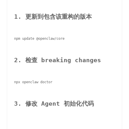
1. 更新到包含该重构的版本
npm update @openclaw/core

2. 检查 breaking changes
npx openclaw doctor

3. 修改 Agent 初始化代码