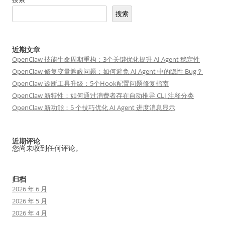
搜索
近期文章
OpenClaw 技能生命周期重构：3个关键优化提升 AI Agent 稳定性
OpenClaw 修复变量遮蔽问题：如何避免 AI Agent 中的隐性 Bug？
OpenClaw 诊断工具升级：5个Hook配置问题修复指南
OpenClaw 新特性：如何通过消费者存在自动推导 CLI 注释分类
OpenClaw 新功能：5 个技巧优化 AI Agent 进度消息显示
近期评论
您尚未收到任何评论。
归档
2026 年 6 月
2026 年 5 月
2026 年 4 月