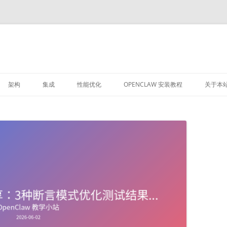
架构
集成
性能优化
OPENCLAW 安装教程
关于本