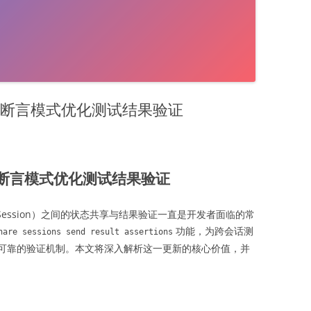
：3种断言模式优化测试结果验证
3种断言模式优化测试结果验证
ession）之间的状态共享与结果验证一直是开发者面临的常
功能，为跨会话测
hare sessions send result assertions
可靠的验证机制。本文将深入解析这一更新的核心价值，并