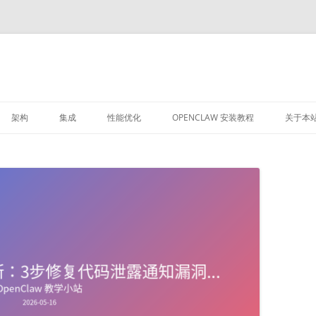
架构
集成
性能优化
OPENCLAW 安装教程
关于本