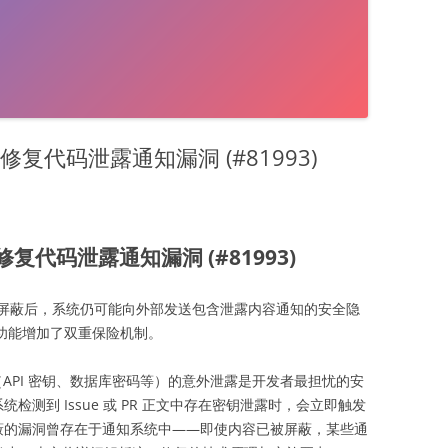
步修复代码泄露通知漏洞 (#81993)
修复代码泄露通知漏洞 (#81993)
屏蔽后，系统仍可能向外部发送包含泄露内容通知的安全隐
功能增加了双重保险机制。
（API 密钥、数据库密码等）的意外泄露是开发者最担忧的安
检测到 Issue 或 PR 正文中存在密钥泄露时，会立即触发
个隐蔽的漏洞曾存在于通知系统中——即使内容已被屏蔽，某些通