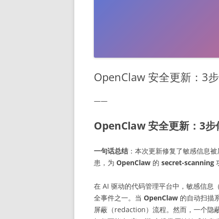
OpenClaw 安全更新：3
——
OpenClaw 安全更新：3步
一句话总结
：本次更新修复了敏感信息被
患，为
OpenClaw
的
secret-scanning
在 AI 驱动的代码管理平台中，敏感信息
全事件之一。当
OpenClaw
的自动扫描系统
屏蔽（redaction）流程。然而，一