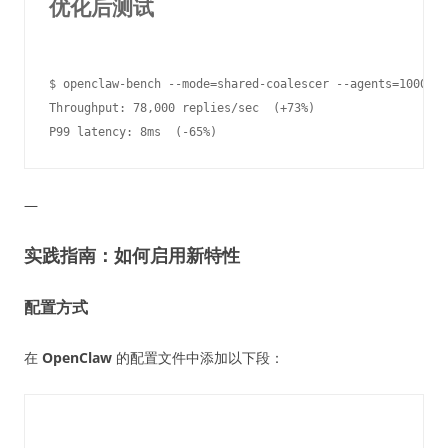
优化后测试
$ openclaw-bench --mode=shared-coalescer --agents=1000 --
Throughput: 78,000 replies/sec  (+73%)

—
实践指南：如何启用新特性
配置方式
在
OpenClaw
的配置文件中添加以下段：