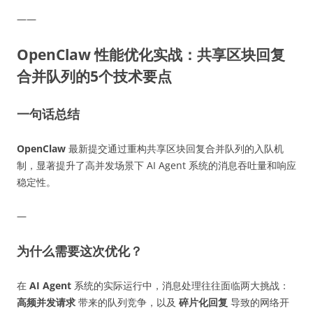
——
OpenClaw 性能优化实战：共享区块回复
合并队列的5个技术要点
一句话总结
OpenClaw
最新提交通过重构共享区块回复合并队列的入队机
制，显著提升了高并发场景下 AI Agent 系统的消息吞吐量和响应
稳定性。
—
为什么需要这次优化？
在
AI Agent
系统的实际运行中，消息处理往往面临两大挑战：
高频并发请求
带来的队列竞争，以及
碎片化回复
导致的网络开