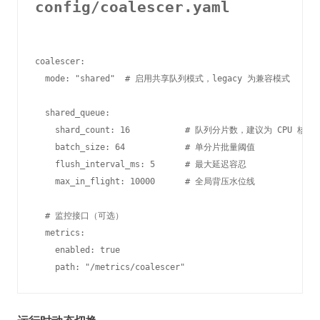
config/coalescer.yaml
coalescer:

  mode: "shared"  # 启用共享队列模式，legacy 为兼容模式

  shared_queue:

    shard_count: 16           # 队列分片数，建议为 CPU 核心
    batch_size: 64            # 单分片批量阈值

    flush_interval_ms: 5      # 最大延迟容忍

    max_in_flight: 10000      # 全局背压水位线

  # 监控接口（可选）

  metrics:

    enabled: true
