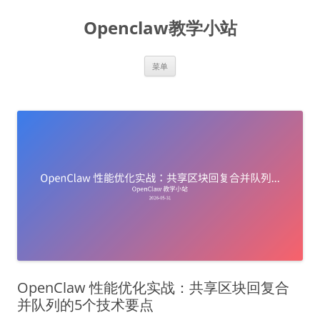
跳
至
Openclaw教学小站
正
文
菜单
OpenClaw 性能优化实战：共享区块回复合
并队列的5个技术要点