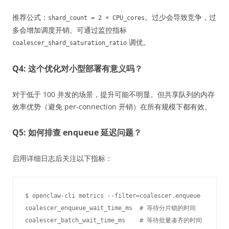
推荐公式：
。过少会导致竞争，过
shard_count = 2 × CPU_cores
多会增加调度开销。可通过监控指标
调优。
coalescer_shard_saturation_ratio
Q4: 这个优化对小型部署有意义吗？
对于低于 100 并发的场景，提升可能不明显。但共享队列的内存
效率优势（避免 per-connection 开销）在所有规模下都有效。
Q5: 如何排查 enqueue 延迟问题？
启用详细日志后关注以下指标：
$ openclaw-cli metrics --filter=coalescer.enqueue

coalescer_enqueue_wait_time_ms  # 等待分片锁的时间
