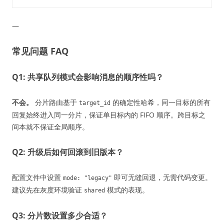
—
常见问题 FAQ
Q1: 共享队列模式会影响消息的顺序性吗？
不会。
分片路由基于
的确定性哈希，同一目标的所有
target_id
回复始终进入同一分片，保证单目标内的 FIFO 顺序。跨目标之
间本就不保证全局顺序。
Q2: 升级后如何回滚到旧版本？
配置文件中设置
即可无缝回退，无需代码变更。
mode: "legacy"
建议先在灰度环境验证
模式的表现。
shared
Q3: 分片数设置多少合适？