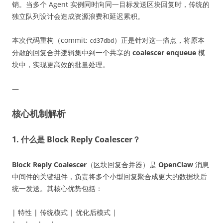
销。当多个 Agent 实例同时向同一目标发送区块回复时，传统的
独立队列设计会造成资源浪费和延迟累积。
本次代码重构（commit:
）正是针对这一痛点，将原本
cd37dbd
分散的回复合并逻辑集中到一个共享的
coalescer enqueue
模
块中，实现更高效的批量处理。
—
核心机制解析
1. 什么是 Block Reply Coalescer？
Block Reply Coalescer
（区块回复合并器）是
OpenClaw
消息
中间件的关键组件，负责将多个小型回复聚合成更大的数据块后
统一发送。其核心优势包括：
| 特性 | 传统模式 | 优化后模式 |