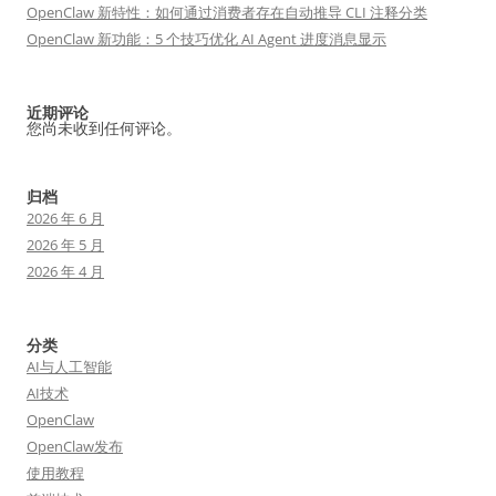
OpenClaw 新特性：如何通过消费者存在自动推导 CLI 注释分类
OpenClaw 新功能：5 个技巧优化 AI Agent 进度消息显示
近期评论
您尚未收到任何评论。
归档
2026 年 6 月
2026 年 5 月
2026 年 4 月
分类
AI与人工智能
AI技术
OpenClaw
OpenClaw发布
使用教程