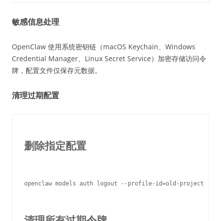
敏感信息处理
OpenClaw 使用系统密钥链（macOS Keychain、Windows
Credential Manager、Linux Secret Service）加密存储访问令
牌，配置文件仅保存元数据。
清理过期配置
删除指定配置
openclaw models auth logout --profile-id=old-project

清理所有过期令牌