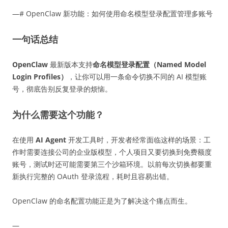
—# OpenClaw 新功能：如何使用命名模型登录配置管理多账号
一句话总结
OpenClaw
最新版本支持
命名模型登录配置（Named Model
Login Profiles）
，让你可以用一条命令切换不同的 AI 模型账
号，彻底告别反复登录的烦恼。
为什么需要这个功能？
在使用
AI Agent
开发工具时，开发者经常面临这样的场景：工
作时需要连接公司的企业版模型，个人项目又要切换到免费额度
账号，测试时还可能需要第三个沙箱环境。以前每次切换都要重
新执行完整的 OAuth 登录流程，耗时且容易出错。
OpenClaw 的命名配置功能正是为了解决这个痛点而生。
—