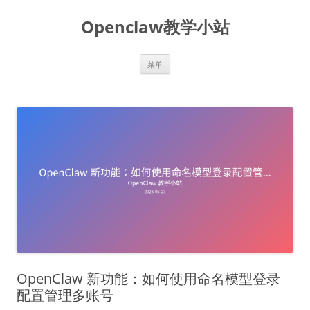
跳
至
Openclaw教学小站
正
文
菜单
OpenClaw 新功能：如何使用命名模型登录
配置管理多账号