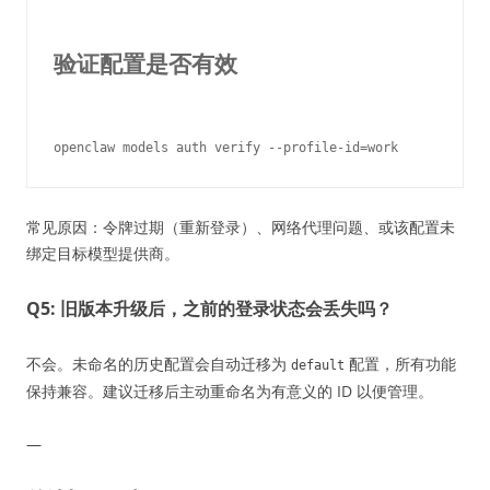
验证配置是否有效
常见原因：令牌过期（重新登录）、网络代理问题、或该配置未
绑定目标模型提供商。
Q5: 旧版本升级后，之前的登录状态会丢失吗？
不会。未命名的历史配置会自动迁移为
配置，所有功能
default
保持兼容。建议迁移后主动重命名为有意义的 ID 以便管理。
—