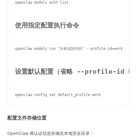
openclaw models auth list

使用指定配置执行命令
openclaw models run "分析这段代码" --profile-id=work

设置默认配置（省略 --profile-id 
配置文件存储位置
OpenClaw 将认证信息存储在本地安全目录：