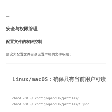
—
安全与权限管理
配置文件的权限控制
建议为配置文件目录设置严格的文件权限：
Linux/macOS：确保只有当前用户可读写
chmod 700 ~/.config/openclaw/profiles/
