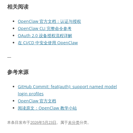
相关阅读
OpenClaw 官方文档：认证与授权
OpenClaw CLI 完整命令参考
OAuth 2.0 设备授权流程详解
在 CI/CD 中安全使用 OpenClaw
—
参考来源
GitHub Commit: feat(auth): support named model
login profiles
OpenClaw 官方文档
阅读原文：OpenClaw 教学小站
本条目发布于
2026年5月23日
。属于
未分类
分类。