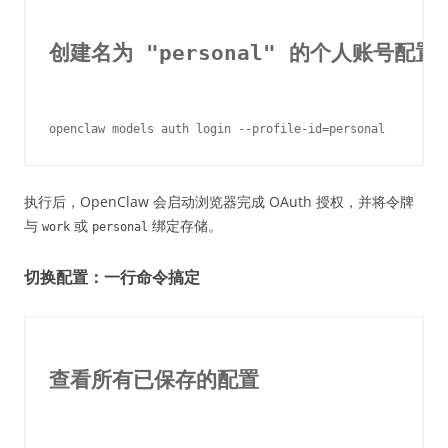
创建名为 "personal" 的个人账号配置
执行后，OpenClaw 会启动浏览器完成 OAuth 授权，并将令牌
与
或
绑定存储。
work
personal
切换配置：一行命令搞定
查看所有已保存的配置