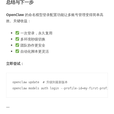
总结与下一步
OpenClaw
的命名模型登录配置功能让多账号管理变得简单高
效。关键收益：
一次登录，永久复用
多环境秒级切换
团队协作更安全
自动化脚本更灵活
立即尝试：
openclaw update  # 升级到最新版本

—