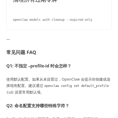
—
常见问题 FAQ
Q1: 不指定 –profile-id 时会怎样？
使用默认配置。如果从未设置过，OpenClaw 会提示你创建或选
择现有配置。建议通过
openclaw config set default_profile
设置常用默认项。
{id}
Q2: 命名配置支持哪些特殊字符？