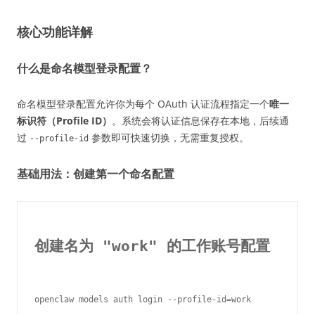
核心功能详解
什么是命名模型登录配置？
命名模型登录配置允许你为每个 OAuth 认证流程指定一个
唯一
标识符（Profile ID）
。系统会将认证信息保存在本地，后续通
过
参数即可快速切换，无需重复授权。
--profile-id
基础用法：创建第一个命名配置
创建名为 "work" 的工作账号配置
openclaw models auth login --profile-id=work
