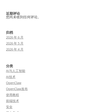
近期评论
您尚未收到任何评论。
归档
2026 年 6 月
2026 年 5 月
2026 年 4 月
分类
AI与人工智能
AI技术
OpenClaw
OpenClaw发布
使用教程
前端技术
安全