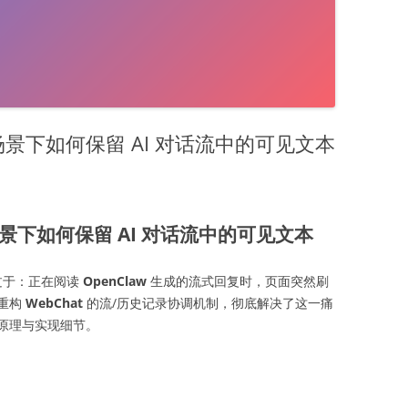
 种场景下如何保留 AI 对话流中的可见文本
种场景下如何保留 AI 对话流中的可见文本
莫过于：正在阅读
OpenClaw
生成的流式回复时，页面突然刷
重构
WebChat
的流/历史记录协调机制，彻底解决了这一痛
原理与实现细节。