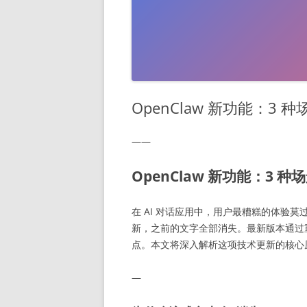
OpenClaw 新功能：3
——
OpenClaw 新功能：3 
在 AI 对话应用中，用户最糟糕的体验
新，之前的文字全部消失。最新版本通过
点。本文将深入解析这项技术更新的核心
—