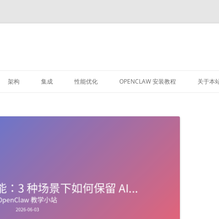
架构
集成
性能优化
OPENCLAW 安装教程
关于本