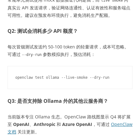
live smoke
真实云 API 发送请求，验证网络连通性、认证有效性和服务端点
可用性。建议在预发布环境执行，避免消耗生产配额。
Q2: 测试会消耗多少 API 额度？
每次冒烟测试发送约 50-100 token 的轻量请求，成本可忽略。
可通过
参数模拟执行，预估消耗：
--dry-run
Q3: 是否支持除 Ollama 外的其他云服务商？
当前版本专注 Ollama 生态。OpenClaw 路线图显示 Q4 将扩展
至
OpenAI
、
Anthropic
和
Azure OpenAI
，可通过
OpenClaw
文档
关注更新。