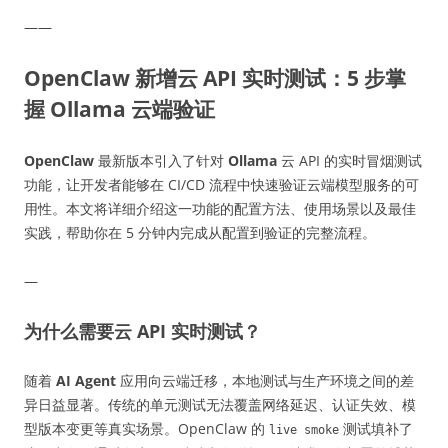
——
OpenClaw 新增云 API 实时测试：5 步掌
握 Ollama 云端验证
OpenClaw
最新版本引入了针对
Ollama
云 API 的实时冒烟测试
功能，让开发者能够在 CI/CD 流程中快速验证云端模型服务的可
用性。本文将详细介绍这一功能的配置方法、使用场景以及最佳
实践，帮助你在 5 分钟内完成从配置到验证的完整流程。
—
为什么需要云 API 实时测试？
随着
AI Agent
应用向云端迁移，本地测试与生产环境之间的差
异日益显著。传统的单元测试无法覆盖网络延迟、认证失效、模
型版本变更等真实场景。OpenClaw 的
测试填补了
live smoke