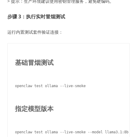
> 提示：生产环境建议使用密钥管理服务，避免硬编码。
步骤 3：执行实时冒烟测试
运行内置测试套件验证连接：
基础冒烟测试
openclaw test ollama --live-smoke

指定模型版本
openclaw test ollama --live-smoke --model llama3.1:8b
