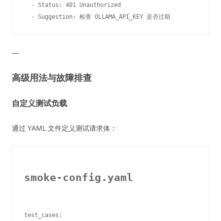
  - Status: 401 Unauthorized

—
高级用法与故障排查
自定义测试负载
通过 YAML 文件定义测试请求体：
smoke-config.yaml
test_cases:
