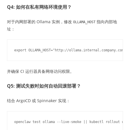
Q4: 如何在私有网络环境使用？
对于内网部署的 Ollama 实例，修改
指向内部地
OLLAMA_HOST
址：
并确保 CI 运行器具备网络访问权限。
Q5: 测试失败时如何自动回滚部署？
结合 ArgoCD 或 Spinnaker 实现：