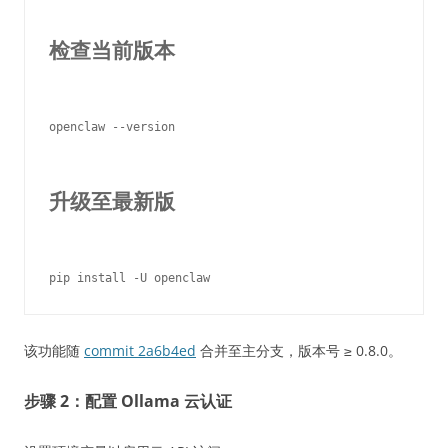
检查当前版本
openclaw --version

升级至最新版
该功能随
commit 2a6b4ed
合并至主分支，版本号 ≥ 0.8.0。
步骤 2：配置 Ollama 云认证