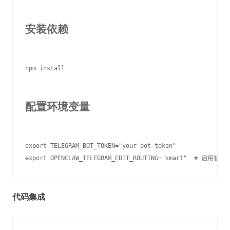
安装依赖
npm install

配置环境变量
export TELEGRAM_BOT_TOKEN="your-bot-token"

代码集成