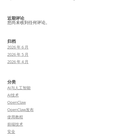
近期评论
您尚未收到任何评论。
归档
2026 年 6 月
2026 年 5 月
2026 年 4 月
分类
AI与人工智能
AI技术
OpenClaw
OpenClaw发布
使用教程
前端技术
安全