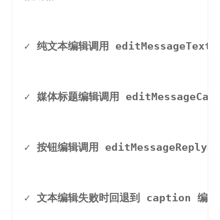
✓ 纯文本编辑调用 editMessageText
✓ 媒体标题编辑调用 editMessageCapt
✓ 按钮编辑调用 editMessageReplyMa
✓ 文本编辑失败时回退到 caption 编辑