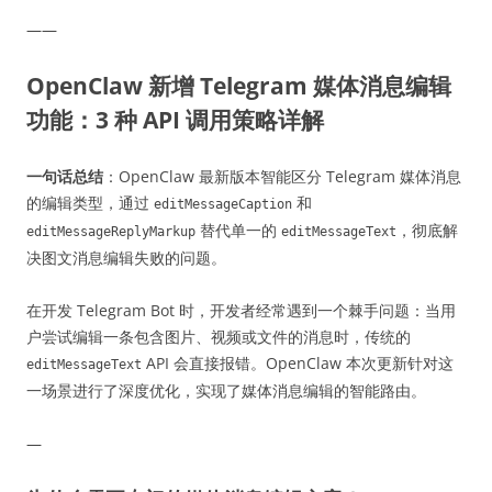
——
OpenClaw 新增 Telegram 媒体消息编辑
功能：3 种 API 调用策略详解
一句话总结
：OpenClaw 最新版本智能区分 Telegram 媒体消息
的编辑类型，通过
和
editMessageCaption
替代单一的
，彻底解
editMessageReplyMarkup
editMessageText
决图文消息编辑失败的问题。
在开发 Telegram Bot 时，开发者经常遇到一个棘手问题：当用
户尝试编辑一条包含图片、视频或文件的消息时，传统的
API 会直接报错。OpenClaw 本次更新针对这
editMessageText
一场景进行了深度优化，实现了媒体消息编辑的智能路由。
—