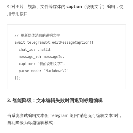
针对图片、视频、文件等媒体的
caption
（说明文字）编辑，使
用专用接口：
// 更新媒体消息的说明文字

await telegramBot.editMessageCaption({

  chat_id: chatId,

  message_id: messageId,

  caption: "新的说明文字",

  parse_mode: "MarkdownV2"

3. 智能降级：文本编辑失败时回退到标题编辑
当系统尝试编辑文本但 Telegram 返回”消息无可编辑文本”时，
自动降级为标题编辑模式：