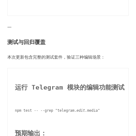
—
测试与回归覆盖
本次更新包含完整的测试套件，验证三种编辑场景：
运行 Telegram 模块的编辑功能测试
npm test -- --grep "telegram.
edit.
media"

预期输出：