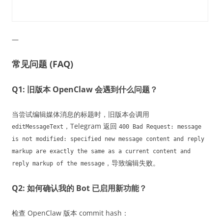
—
常见问题 (FAQ)
Q1: 旧版本 OpenClaw 会遇到什么问题？
当尝试编辑媒体消息的标题时，旧版本会调用
，Telegram 返回
editMessageText
400 Bad Request: message
is not modified: specified new message content and reply
markup are exactly the same as a current content and
，导致编辑失败。
reply markup of the message
Q2: 如何确认我的 Bot 已启用新功能？
检查 OpenClaw 版本 commit hash：