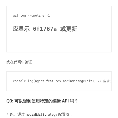
应显示 0f1767a 或更新
或在代码中验证：
Q3: 可以强制使用特定的编辑 API 吗？
可以。通过
配置项：
mediaEditStrategy