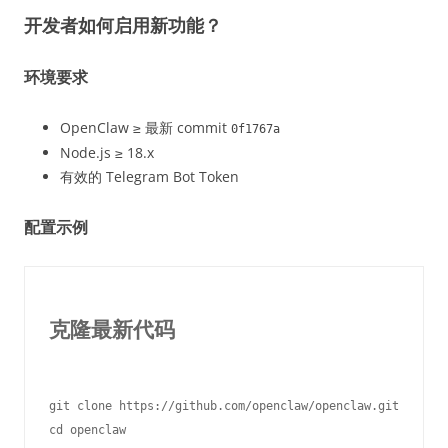
开发者如何启用新功能？
环境要求
OpenClaw ≥ 最新 commit
0f1767a
Node.js ≥ 18.x
有效的 Telegram Bot Token
配置示例
克隆最新代码
git clone https://github.com/openclaw/openclaw.git

cd openclaw
