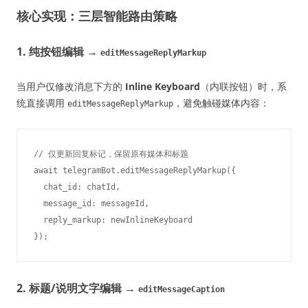
核心实现：三层智能路由策略
1. 纯按钮编辑 →
editMessageReplyMarkup
当用户仅修改消息下方的
Inline Keyboard
（内联按钮）时，系
统直接调用
，避免触碰媒体内容：
editMessageReplyMarkup
// 仅更新回复标记，保留原有媒体和标题

await telegramBot.editMessageReplyMarkup({

  chat_id: chatId,

  message_id: messageId,

  reply_markup: newInlineKeyboard

2. 标题/说明文字编辑 →
editMessageCaption