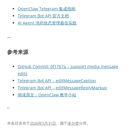
OpenClaw Telegram 集成指南
Telegram Bot API 官方文档
AI Agent 消息状态管理最佳实践
—
参考来源
GitHub Commit: 0f1767a – support media message
edits
Telegram Bot API – editMessageCaption
Telegram Bot API – editMessageReplyMarkup
阅读原文：OpenClaw 教学小站
“`
本条目发布于
2026年5月31日
。属于
未分类
分类。