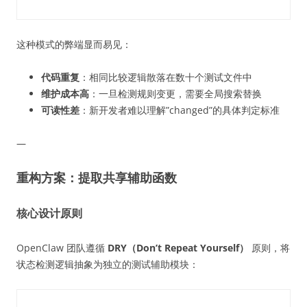
这种模式的弊端显而易见：
代码重复
：相同比较逻辑散落在数十个测试文件中
维护成本高
：一旦检测规则变更，需要全局搜索替换
可读性差
：新开发者难以理解”changed”的具体判定标准
—
重构方案：提取共享辅助函数
核心设计原则
OpenClaw 团队遵循
DRY（Don’t Repeat Yourself）
原则，将
状态检测逻辑抽象为独立的测试辅助模块：