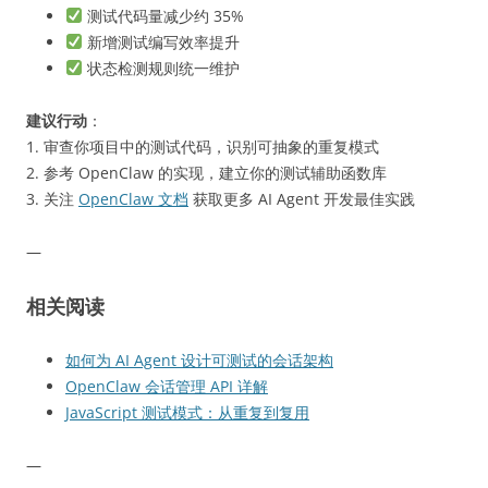
测试代码量减少约 35%
新增测试编写效率提升
状态检测规则统一维护
建议行动
：
1. 审查你项目中的测试代码，识别可抽象的重复模式
2. 参考 OpenClaw 的实现，建立你的测试辅助函数库
3. 关注
OpenClaw 文档
获取更多 AI Agent 开发最佳实践
—
相关阅读
如何为 AI Agent 设计可测试的会话架构
OpenClaw 会话管理 API 详解
JavaScript 测试模式：从重复到复用
—