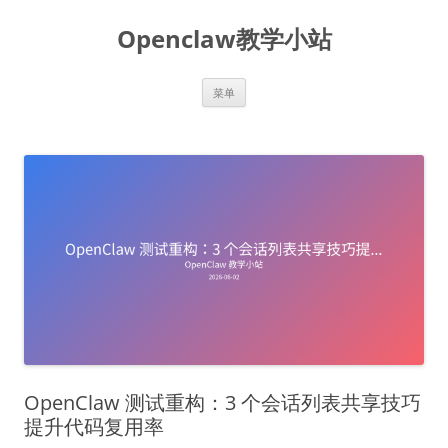
跳
至
Openclaw教学小站
正
文
菜单
OpenClaw 测试重构：3 个会话列表共享技巧
提升代码复用率