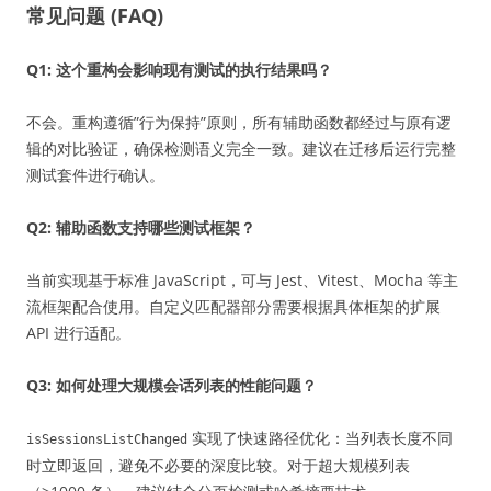
常见问题 (FAQ)
Q1: 这个重构会影响现有测试的执行结果吗？
不会。重构遵循”行为保持”原则，所有辅助函数都经过与原有逻
辑的对比验证，确保检测语义完全一致。建议在迁移后运行完整
测试套件进行确认。
Q2: 辅助函数支持哪些测试框架？
当前实现基于标准 JavaScript，可与 Jest、Vitest、Mocha 等主
流框架配合使用。自定义匹配器部分需要根据具体框架的扩展
API 进行适配。
Q3: 如何处理大规模会话列表的性能问题？
实现了快速路径优化：当列表长度不同
isSessionsListChanged
时立即返回，避免不必要的深度比较。对于超大规模列表