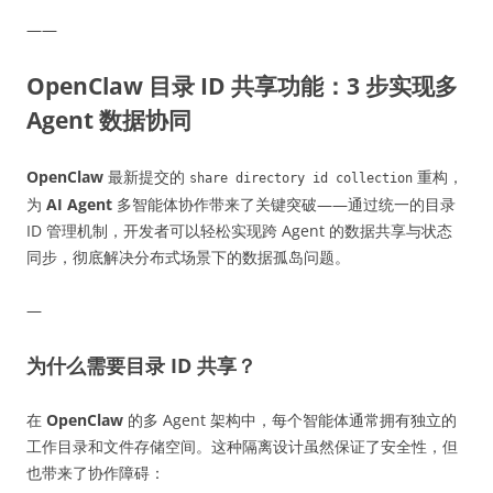
——
OpenClaw 目录 ID 共享功能：3 步实现多
Agent 数据协同
OpenClaw
最新提交的
重构，
share directory id collection
为
AI Agent
多智能体协作带来了关键突破——通过统一的目录
ID 管理机制，开发者可以轻松实现跨 Agent 的数据共享与状态
同步，彻底解决分布式场景下的数据孤岛问题。
—
为什么需要目录 ID 共享？
在
OpenClaw
的多 Agent 架构中，每个智能体通常拥有独立的
工作目录和文件存储空间。这种隔离设计虽然保证了安全性，但
也带来了协作障碍：