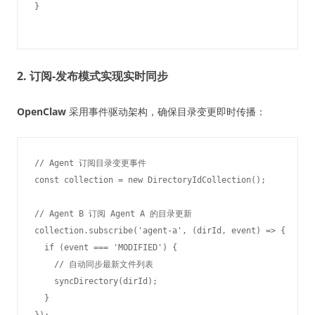
2. 订阅-发布模式实现实时同步
OpenClaw
采用事件驱动架构，确保目录变更即时传播：
// Agent 订阅目录变更事件

const collection = new DirectoryIdCollection();

// Agent B 订阅 Agent A 的目录更新

collection.subscribe('agent-a', (dirId, event) => {

  if (event === 'MODIFIED') {

    // 自动同步最新文件列表

    syncDirectory(dirId);

  }
