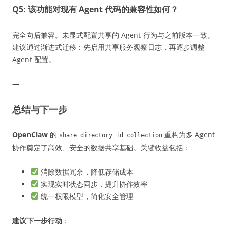
Q5: 该功能对现有 Agent 代码的兼容性如何？
完全向后兼容。未显式配置共享的 Agent 行为与之前版本一致。
建议通过渐进式迁移：先启用共享服务观察日志，再逐步调整
Agent 配置。
—
总结与下一步
OpenClaw
的
重构为多 Agent
share directory id collection
协作奠定了高效、安全的数据共享基础。关键收益包括：
消除数据冗余，降低存储成本
实现实时状态同步，提升协作效率
统一权限模型，简化安全管理
建议下一步行动
：