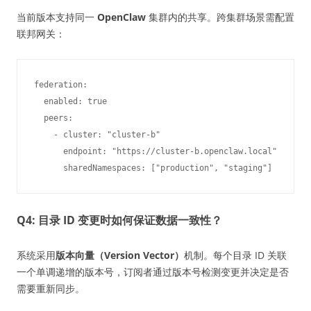
当前版本支持同一
OpenClaw
集群内的共享。跨集群场景需配置
联邦网关：
federation:

  enabled: true

  peers:

    - cluster: "cluster-b"

      endpoint: "https://cluster-b.openclaw.local"

Q4: 目录 ID 变更时如何保证数据一致性？
系统采用
版本向量（Version Vector）
机制。每个目录 ID 关联
一个单调递增的版本号，订阅者通过版本号检测变更并决定是否
需要重新同步。