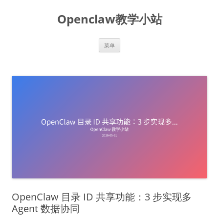
跳
至
Openclaw教学小站
正
文
菜单
OpenClaw 目录 ID 共享功能：3 步实现多
Agent 数据协同