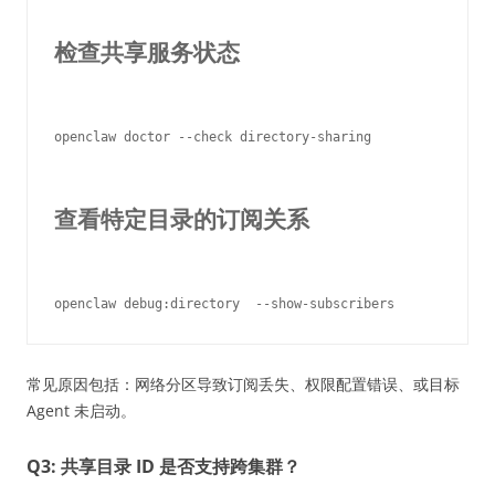
检查共享服务状态
openclaw doctor --check directory-sharing

查看特定目录的订阅关系
openclaw debug:directory 
常见原因包括：网络分区导致订阅丢失、权限配置错误、或目标
Agent 未启动。
Q3: 共享目录 ID 是否支持跨集群？