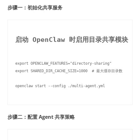
步骤一：初始化共享服务
启动 OpenClaw 时启用目录共享模块
export OPENCLAW_FEATURES="directory-sharing"

export SHARED_DIR_CACHE_SIZE=1000  # 最大缓存目录数

步骤二：配置 Agent 共享策略