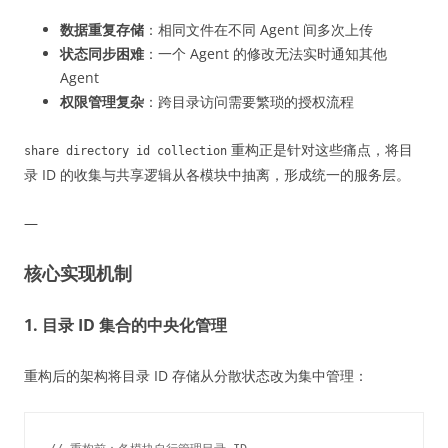
数据重复存储
：相同文件在不同 Agent 间多次上传
状态同步困难
：一个 Agent 的修改无法实时通知其他
Agent
权限管理复杂
：跨目录访问需要繁琐的授权流程
重构正是针对这些痛点，将目
share directory id collection
录 ID 的收集与共享逻辑从各模块中抽离，形成统一的服务层。
—
核心实现机制
1. 目录 ID 集合的中央化管理
重构后的架构将目录 ID 存储从分散状态改为集中管理：