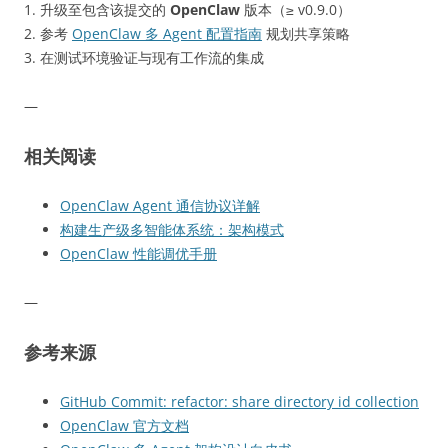
1. 升级至包含该提交的
OpenClaw
版本（≥ v0.9.0）
2. 参考
OpenClaw 多 Agent 配置指南
规划共享策略
3. 在测试环境验证与现有工作流的集成
—
相关阅读
OpenClaw Agent 通信协议详解
构建生产级多智能体系统：架构模式
OpenClaw 性能调优手册
—
参考来源
GitHub Commit: refactor: share directory id collection
OpenClaw 官方文档