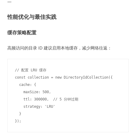
—
性能优化与最佳实践
缓存策略配置
高频访问的目录 ID 建议启用本地缓存，减少网络往返：
// 配置 LRU 缓存

const collection = new DirectoryIdCollection({

  cache: {

    maxSize: 500,

    ttl: 300000,  // 5 分钟过期

    strategy: 'LRU'

  }
