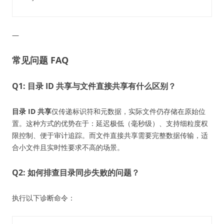
—
常见问题 FAQ
Q1: 目录 ID 共享与文件直接共享有什么区别？
目录 ID 共享
仅传递标识符和元数据，实际文件仍存储在原始位
置。这种方式的优势在于：延迟极低（毫秒级）、支持细粒度权
限控制、便于审计追踪。而文件直接共享需要完整数据传输，适
合小文件且实时性要求不高的场景。
Q2: 如何排查目录同步失败的问题？
执行以下诊断命令：