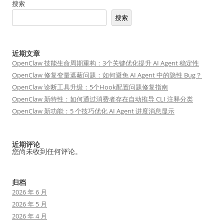
搜索
搜索
近期文章
OpenClaw 技能生命周期重构：3个关键优化提升 AI Agent 稳定性
OpenClaw 修复变量遮蔽问题：如何避免 AI Agent 中的隐性 Bug？
OpenClaw 诊断工具升级：5个Hook配置问题修复指南
OpenClaw 新特性：如何通过消费者存在自动推导 CLI 注释分类
OpenClaw 新功能：5 个技巧优化 AI Agent 进度消息显示
近期评论
您尚未收到任何评论。
归档
2026 年 6 月
2026 年 5 月
2026 年 4 月