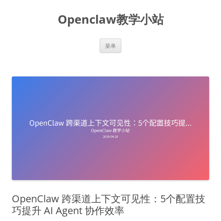
跳
至
Openclaw教学小站
正
文
菜单
OpenClaw 跨渠道上下文可见性：5个配置技
巧提升 AI Agent 协作效率