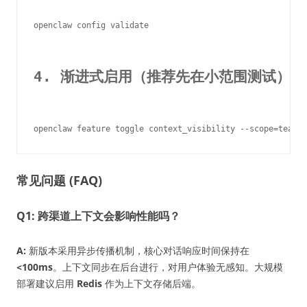
openclaw config validate

4. 渐进式启用（推荐先在小范围测试）
常见问题 (FAQ)
Q1: 跨渠道上下文会影响性能吗？
A:
新版本采用异步传播机制，核心对话响应时间保持在
<100ms
。上下文同步在后台进行，对用户体验无感知。大规模
部署建议启用
Redis
作为上下文存储后端。