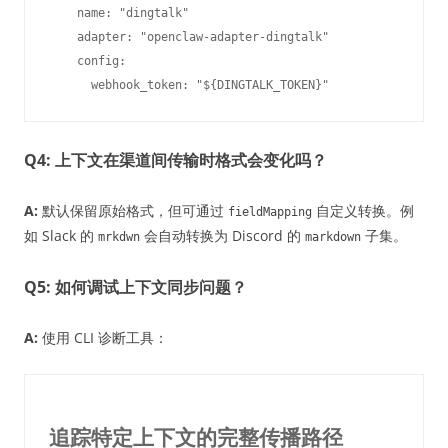
    name: "dingtalk"

    adapter: "openclaw-adapter-dingtalk"

    config:

Q4: 上下文在渠道间传输时格式会变化吗？
A:
默认保留原始格式，但可通过
自定义转换。例
fieldMapping
如 Slack 的
会自动转换为 Discord 的
子集。
mrkdwn
markdown
Q5: 如何调试上下文同步问题？
A:
使用 CLI 诊断工具：
追踪特定上下文的完整传播路径