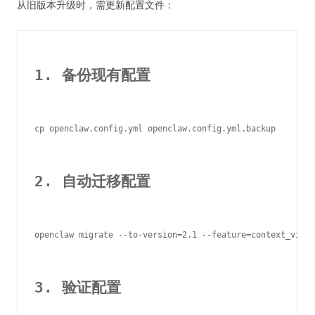
从旧版本升级时，需更新配置文件：
1. 备份现有配置
cp openclaw.config.yml openclaw.config.yml.backup

2. 自动迁移配置
openclaw migrate --to-version=2.1 --feature=context_visib
3. 验证配置