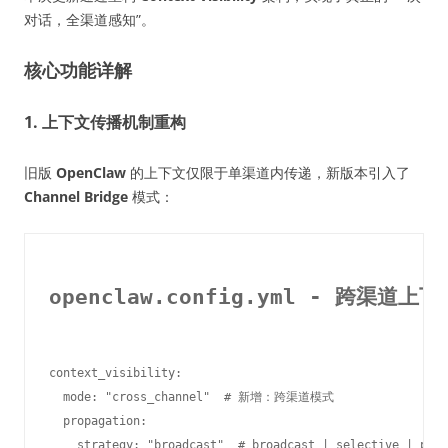
对话，全渠道感知”。
核心功能详解
1. 上下文传播机制重构
旧版
OpenClaw
的上下文仅限于单渠道内传递，新版本引入了
Channel Bridge
模式：
openclaw.config.yml - 跨渠道
context_visibility:

  mode: "cross_channel"  # 新增：跨渠道模式

  propagation:

    strategy: "broadcast"  # broadcast | selective | prio