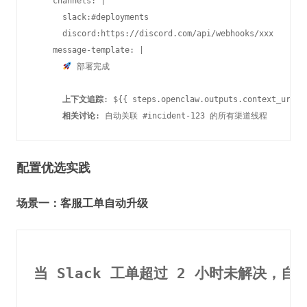
    channels: |

      slack:#deployments

      discord:https://discord.com/api/webhooks/xxx

    message-template: |

 部署完成

上下文追踪
: ${{ steps.openclaw.outputs.context_url }}
相关讨论
配置优选实践
场景一：客服工单自动升级
当 Slack 工单超过 2 小时未解决，