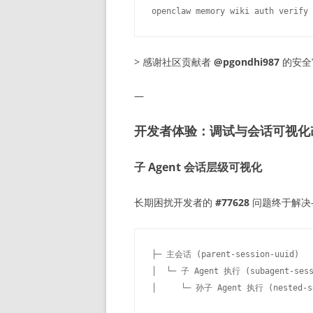
> 感谢社区贡献者
@pgondhi987
的安全
—
开发者体验：调试与会话可视化
子 Agent 会话层级可视化
长期困扰开发者的
#77628
问题终于解决
├─ 主会话 (parent-session-uuid)

│  └─ 子 Agent 执行 (subagent-sessi