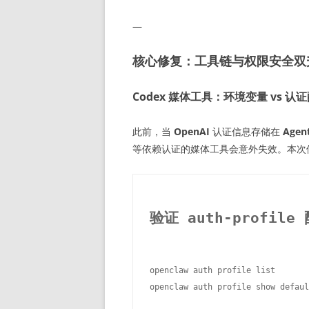
—
核心修复：工具链与权限安全双
Codex 媒体工具：环境变量 vs 
此前，当
OpenAI
认证信息存储在
Agent
等依赖认证的媒体工具会意外失效。本次
验证 auth-profile
openclaw auth profile list
