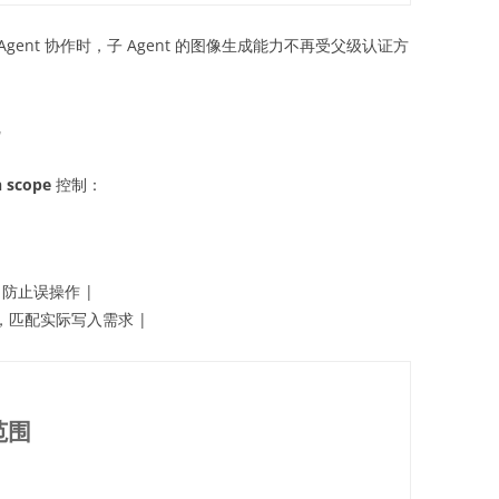
Agent 协作时，子 Agent 的图像生成能力不再受父级认证方
 scope
控制：
防止误操作 |
，匹配实际写入需求 |
范围