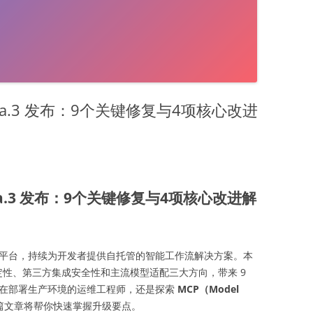
2-beta.3 发布：9个关键修复与4项核心改进
2-beta.3 发布：9个关键修复与4项核心改进解
平台，持续为开发者提供自托管的智能工作流解决方案。本
性、第三方集成安全性和主流模型适配三大方向，带来 9
正在部署生产环境的运维工程师，还是探索
MCP（Model
篇文章将帮你快速掌握升级要点。