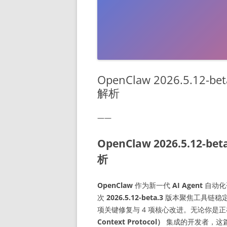
OpenClaw 2026.5.1
解析
——
OpenClaw 2026.5.1
析
OpenClaw
作为新一代
AI Agent
自动化
次
2026.5.12-beta.3
版本聚焦工具链稳定
项关键修复与 4 项核心改进。无论你是
Context Protocol）
集成的开发者，这