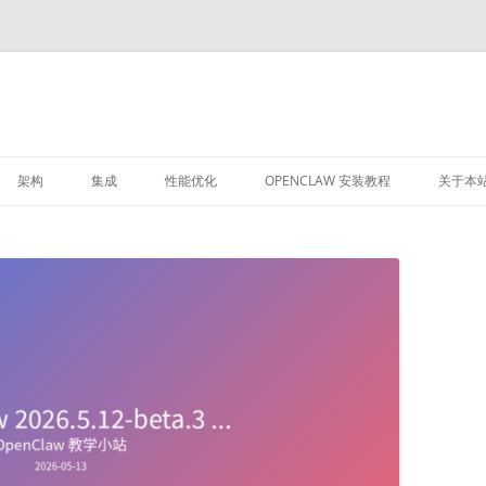
架构
集成
性能优化
OPENCLAW 安装教程
关于本