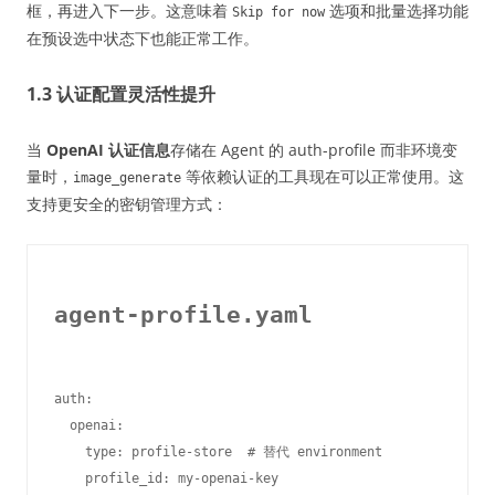
框，再进入下一步。这意味着
选项和批量选择功能
Skip for now
在预设选中状态下也能正常工作。
1.3 认证配置灵活性提升
当
OpenAI 认证信息
存储在 Agent 的 auth-profile 而非环境变
量时，
等依赖认证的工具现在可以正常使用。这
image_generate
支持更安全的密钥管理方式：
agent-profile.yaml
auth:

  openai:

    type: profile-store  # 替代 environment
