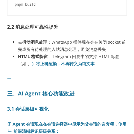
2.2 消息处理可靠性提升
去抖动消息处理
：WhatsApp 插件现在会在关闭 socket 前
完成所有待处理的入站消息处理，避免消息丢失
HTML 格式保留
：Telegram 回复中的支持 HTML 标签
（如
、
）将正确渲染，不再转义为纯文本
—
三、AI Agent 核心功能改进
3.1 会话层级可视化
子 Agent 会话现在在会话选择器中显示为父会话的嵌套项，使用
前缀清晰标识层级关系：
└─