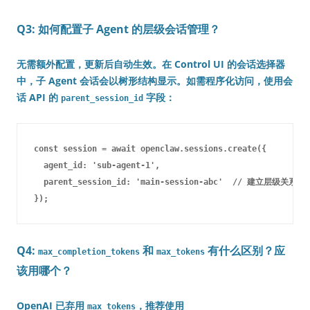
Q3: 如何配置子 Agent 的层级会话管理？
无需额外配置，更新后自动生效。在 Control UI 的会话选择器
中，子 Agent 会话会以树形结构显示。如需程序化访问，使用会
话 API 的
字段：
parent_session_id
const session = await openclaw.sessions.create({

  agent_id: 'sub-agent-1',

  parent_session_id: 'main-session-abc'  // 建立层级关系

Q4:
和
有什么区别？应
max_completion_tokens
max_tokens
该用哪个？
OpenAI 已弃用
，推荐使用
max_tokens