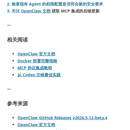
2. 检查现有 Agent 的权限配置是否符合新的安全要求
3. 关注
OpenClaw 文档
获取 MCP 集成的后续更新
—
相关阅读
OpenClaw 官方文档
Docker 部署完整指南
MCP 协议集成教程
从 Codex 迁移最佳实践
—
参考来源
OpenClaw GitHub Releases v2026.5.12-beta.4
OpenClaw 官方文档