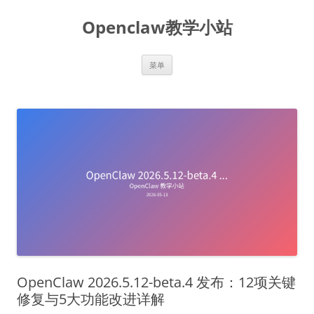
跳
至
Openclaw教学小站
正
文
菜单
OpenClaw 2026.5.12-beta.4 发布：12项关键
修复与5大功能改进详解