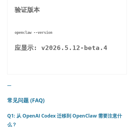
验证版本
应显示: v2026.5.12-beta.4
—
常见问题 (FAQ)
Q1: 从 OpenAI Codex 迁移到 OpenClaw 需要注意什
么？