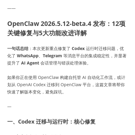
——
OpenClaw 2026.5.12-beta.4 发布：12项
关键修复与5大功能改进详解
一句话总结
：本次更新重点修复了
Codex
运行时迁移问题，优
化了
WhatsApp
、
Telegram
等消息平台的集成稳定性，并显著
提升了
AI Agent
会话管理与错误处理体验。
如果你正在使用 OpenClaw 构建自托管 AI 自动化工作流，或计
划从 OpenAI Codex 迁移到 OpenClaw 平台，这篇文章将帮你
快速了解版本变化，避免踩坑。
—
一、Codex 迁移与运行时：核心修复