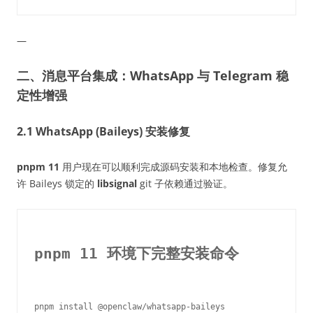
—
二、消息平台集成：WhatsApp 与 Telegram 稳
定性增强
2.1 WhatsApp (Baileys) 安装修复
pnpm 11
用户现在可以顺利完成源码安装和本地检查。修复允
许 Baileys 锁定的
libsignal
git 子依赖通过验证。
pnpm 11 环境下完整安装命令
pnpm install @openclaw/whatsapp-baileys
