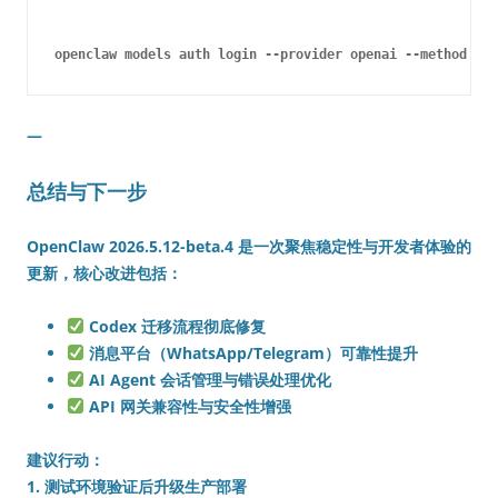
—
总结与下一步
OpenClaw 2026.5.12-beta.4
是一次聚焦稳定性与开发者体验的
更新，核心改进包括：
Codex 迁移流程彻底修复
消息平台（WhatsApp/Telegram）可靠性提升
AI Agent 会话管理与错误处理优化
API 网关兼容性与安全性增强
建议行动
：
1. 测试环境验证后升级生产部署