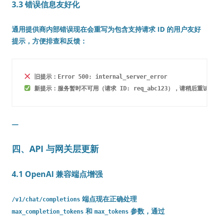
3.3 错误信息友好化
通用提供商内部错误现在会重写为包含支持请求 ID 的用户友好
提示，方便排查和反馈：
—
四、API 与网关层更新
4.1 OpenAI 兼容端点增强
端点现在正确处理
/v1/chat/completions
和
参数，通过
max_completion_tokens
max_tokens