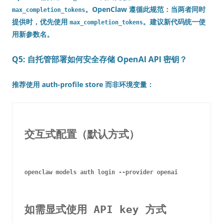
。OpenClaw 遵循此规范：当两者同时
max_completion_tokens
提供时，优先使用
。建议新代码统一使
max_completion_tokens
用新参数名。
Q5: 自托管部署如何安全存储 OpenAI API 密钥？
推荐使用
auth-profile store
而非环境变量：
交互式配置（默认方式）
openclaw models auth login --provider openai

如需显式使用 API key 方式