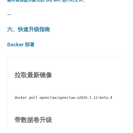
—
六、快速升级指南
Docker 部署
拉取最新镜像
docker pull openclaw/openclaw:v2026.5.12-beta.4

带数据卷升级