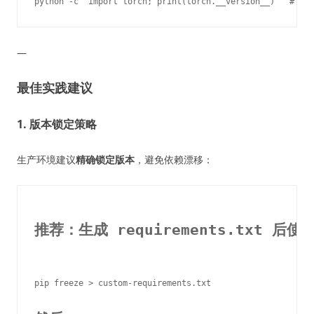
—
最佳实践建议
1. 版本锁定策略
生产环境建议
精确锁定版本
，避免依赖漂移：
推荐：生成 requirements.txt 后使