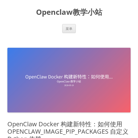
跳
至
Openclaw教学小站
正
文
菜单
OpenClaw Docker 构建新特性：如何使用
OPENCLAW_IMAGE_PIP_PACKAGES 自定义