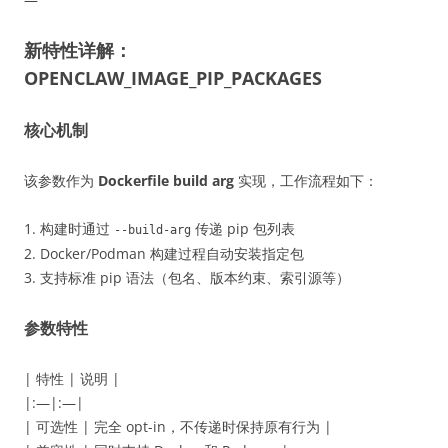
新特性详解：
OPENCLAW_IMAGE_PIP_PACKAGES
核心机制
该参数作为
Dockerfile build arg
实现，工作流程如下：
1. 构建时通过
传递 pip 包列表
--build-arg
2. Docker/Podman 构建过程自动安装指定包
3. 支持标准 pip 语法（包名、版本约束、索引源等）
参数特性
| 特性 | 说明 |
|:—|:—|
| 可选性 | 完全 opt-in，不传递时保持原有行为 |