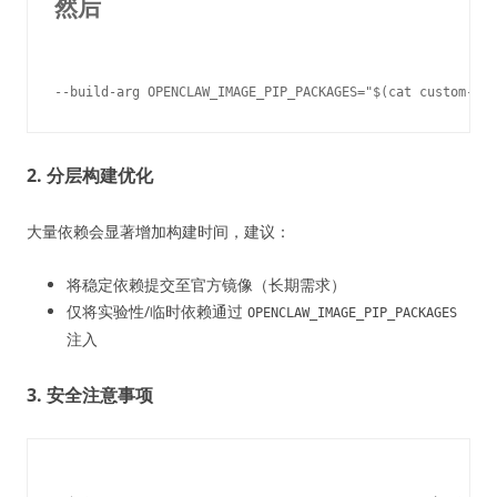
然后
2. 分层构建优化
大量依赖会显著增加构建时间，建议：
将稳定依赖提交至官方镜像（长期需求）
仅将实验性/临时依赖通过
OPENCLAW_IMAGE_PIP_PACKAGES
注入
3. 安全注意事项