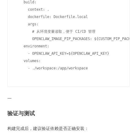
    build:

      context: .

      dockerfile: Dockerfile.local

      args:

        # 从环境变量读取，便于 CI/CD 管理

        OPENCLAW_IMAGE_PIP_PACKAGES: ${CUSTOM_PIP_PACKAGE
    environment:

      - OPENCLAW_API_KEY=${OPENCLAW_API_KEY}

    volumes:

—
验证与测试
构建完成后，建议验证依赖是否正确安装：