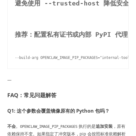
避免使用 --trusted-host 降低安全性
推荐：配置私有证书或内部 PyPI 代理
—
FAQ：常见问题解答
Q1: 这个参数会覆盖镜像原有的 Python 包吗？
不会
。
执行的是
追加安装
，原有
OPENCLAW_IMAGE_PIP_PACKAGES
依赖保持不变。如果指定了冲突版本，pip 会按照标准依赖解析