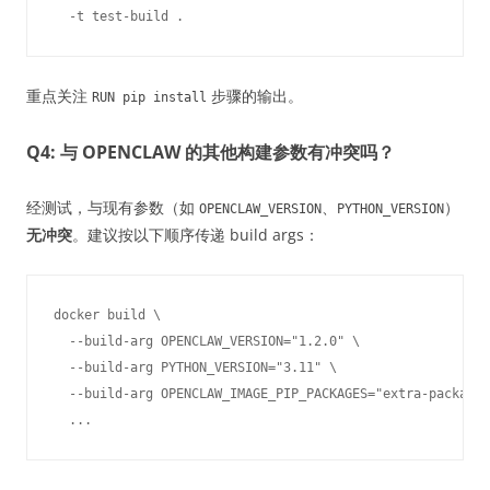
重点关注
步骤的输出。
RUN pip install
Q4: 与 OPENCLAW 的其他构建参数有冲突吗？
经测试，与现有参数（如
、
）
OPENCLAW_VERSION
PYTHON_VERSION
无冲突
。建议按以下顺序传递 build args：
docker build \

  --build-arg OPENCLAW_VERSION="1.2.0" \

  --build-arg PYTHON_VERSION="3.11" \

  --build-arg OPENCLAW_IMAGE_PIP_PACKAGES="extra-packages