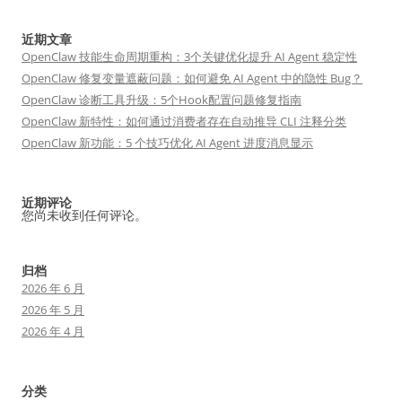
近期文章
OpenClaw 技能生命周期重构：3个关键优化提升 AI Agent 稳定性
OpenClaw 修复变量遮蔽问题：如何避免 AI Agent 中的隐性 Bug？
OpenClaw 诊断工具升级：5个Hook配置问题修复指南
OpenClaw 新特性：如何通过消费者存在自动推导 CLI 注释分类
OpenClaw 新功能：5 个技巧优化 AI Agent 进度消息显示
近期评论
您尚未收到任何评论。
归档
2026 年 6 月
2026 年 5 月
2026 年 4 月
分类