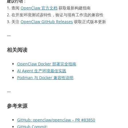
建议行动
：
1. 查阅
OpenClaw 官方文档
获取最新构建指南
2. 在开发环境测试该特性，验证与现有工作流的兼容性
3. 关注
OpenClaw GitHub Releases
获取正式版本更新
—
相关阅读
OpenClaw Docker 部署完全指南
AI Agent 生产环境最佳实践
Podman 与 Docker 兼容性说明
—
参考来源
GitHub: openclaw/openclaw – PR #83850
GitHub Commit: