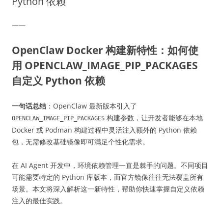
Python 依赖
——
OpenClaw Docker 构建新特性：如何使
用 OPENCLAW_IMAGE_PIP_PACKAGES
自定义 Python 依赖
一句话总结
：OpenClaw 最新版本引入了
构建参数，让开发者能够在本地
OPENCLAW_IMAGE_PIP_PACKAGES
Docker 或 Podman 构建过程中灵活注入额外的 Python 依赖
包，无需修改基础镜像即可满足个性化需求。
在 AI Agent 开发中，环境依赖管理一直是棘手的问题。不同项目
可能需要特定的 Python 库版本，而官方镜像往往无法覆盖所有
场景。本文将深入解析这一新特性，帮助你快速掌握自定义依赖
注入的最佳实践。