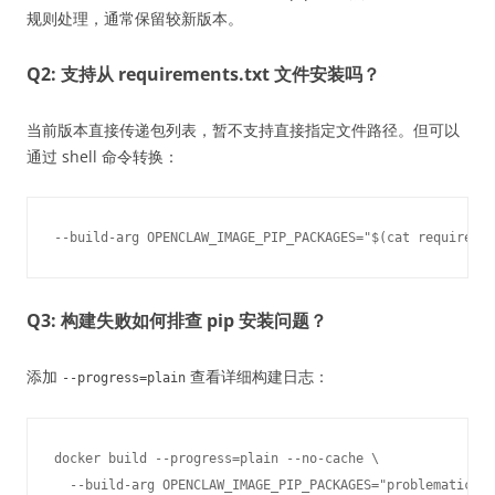
规则处理，通常保留较新版本。
Q2: 支持从 requirements.txt 文件安装吗？
当前版本直接传递包列表，暂不支持直接指定文件路径。但可以
通过 shell 命令转换：
Q3: 构建失败如何排查 pip 安装问题？
添加
查看详细构建日志：
--progress=plain
docker build --progress=plain --no-cache \

  --build-arg OPENCLAW_IMAGE_PIP_PACKAGES="problematic-pa