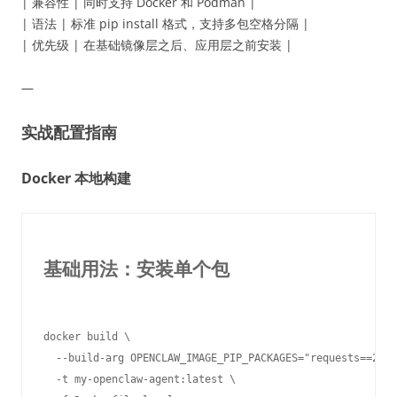
| 兼容性 | 同时支持 Docker 和 Podman |
| 语法 | 标准 pip install 格式，支持多包空格分隔 |
| 优先级 | 在基础镜像层之后、应用层之前安装 |
—
实战配置指南
Docker 本地构建
基础用法：安装单个包
docker build \

  --build-arg OPENCLAW_IMAGE_PIP_PACKAGES="requests==2.31
  -t my-openclaw-agent:latest \
