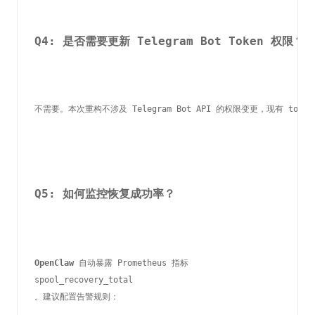
Q4: 是否需要更新 Telegram Bot Token 权限？
不需要。本次重构不涉及 Telegram Bot API 的权限变更，现有 tok
Q5: 如何监控恢复成功率？
OpenClaw
 自动暴露 Prometheus 指标 
spool_recovery_total
。建议配置告警规则：
