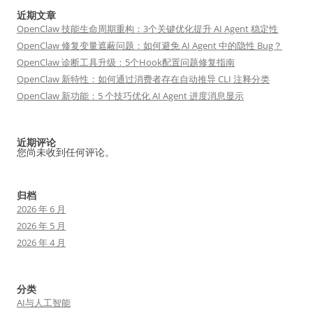
近期文章
OpenClaw 技能生命周期重构：3个关键优化提升 AI Agent 稳定性
OpenClaw 修复变量遮蔽问题：如何避免 AI Agent 中的隐性 Bug？
OpenClaw 诊断工具升级：5个Hook配置问题修复指南
OpenClaw 新特性：如何通过消费者存在自动推导 CLI 注释分类
OpenClaw 新功能：5 个技巧优化 AI Agent 进度消息显示
近期评论
您尚未收到任何评论。
归档
2026 年 6 月
2026 年 5 月
2026 年 4 月
分类
AI与人工智能