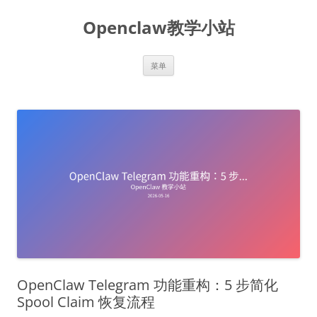
跳
至
Openclaw教学小站
正
文
菜单
OpenClaw Telegram 功能重构：5 步简化
Spool Claim 恢复流程