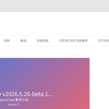
架构
集成
性能优化
OPENCLAW 安装教程
关于本