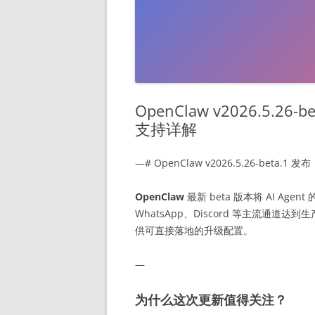
OpenClaw v2026.5.
支持详解
—# OpenClaw v2026.5.26-bet
OpenClaw
最新 beta 版本将 AI Agen
WhatsApp、Discord 等主流通
供可直接落地的升级配置。
—
为什么这次更新值得关注？