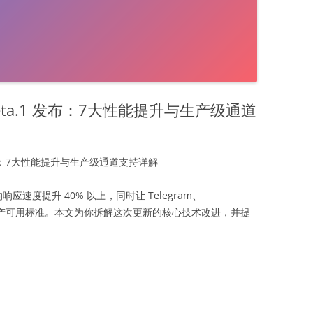
26-beta.1 发布：7大性能提升与生产级通道
a.1 发布：7大性能提升与生产级通道支持详解
t 的响应速度提升 40% 以上，同时让 Telegram、
道达到生产可用标准。本文为你拆解这次更新的核心技术改进，并提