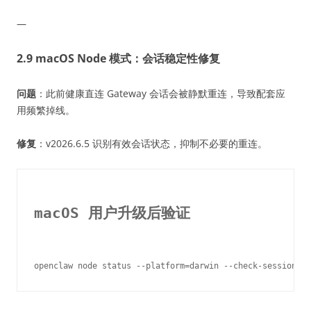
—
2.9 macOS Node 模式：会话稳定性修复
问题
：此前健康直连 Gateway 会话会被静默重连，导致配套应
用频繁掉线。
修复
：v2026.6.5 识别有效会话状态，抑制不必要的重连。
macOS 用户升级后验证