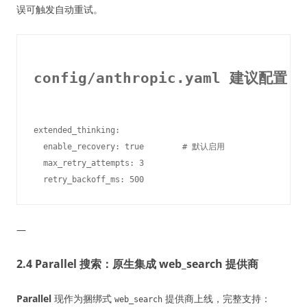
误可触发自动重试。
config/anthropic.yaml 建议配置
extended_thinking:

  enable_recovery: true        # 默认启用

  max_retry_attempts: 3

—
2.4 Parallel 搜索：原生集成 web_search 提供商
Parallel
现作为捆绑式
提供商上线，完整支持：
web_search