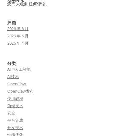
您尚未收到任何评论。
归档
2026 年 6 月
2026 年 5 月
2026 年 4 月
分类
AI与人工智能
AI技术
OpenClaw
OpenClaw发布
使用教程
前端技术
安全
平台集成
开发技术
性能优化