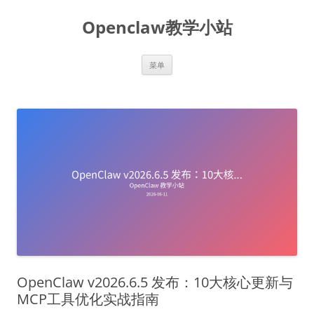
跳
至
Openclaw教学小站
正
文
菜单
OpenClaw v2026.6.5 发布：10大核心更新与
MCP工具优化实战指南