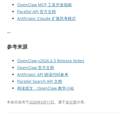
OpenClaw MCP 工具开发指南
Parallel API 官方文档
Anthropic Claude 扩展思考模式
—
参考来源
OpenClaw v2026.6.5 Release Notes
OpenClaw 官方文档
Anthropic API 错误代码参考
Parallel Search API 文档
阅读原文：OpenClaw 教学小站
本条目发布于
2026年6月11日
。属于
未分类
分类。