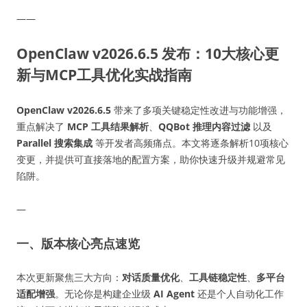
——
OpenClaw v2026.6.5 发布：10大核心更
新与MCP工具优化实战指南
OpenClaw v2026.6.5
带来了多项关键稳定性改进与功能增强，
重点解决了
MCP 工具结果解析
、
QQBot 推理内容过滤
以及
Parallel 搜索集成
等开发者高频痛点。本文将逐条解析10项核心
变更，并提供可直接落地的配置方案，助你快速升级并规避常见
陷阱。
—
一、版本核心亮点速览
本次更新聚焦三大方向：
对话质量优化
、
工具链稳定性
、
多平台
适配增强
。无论你是构建企业级
AI Agent
还是个人自动化工作