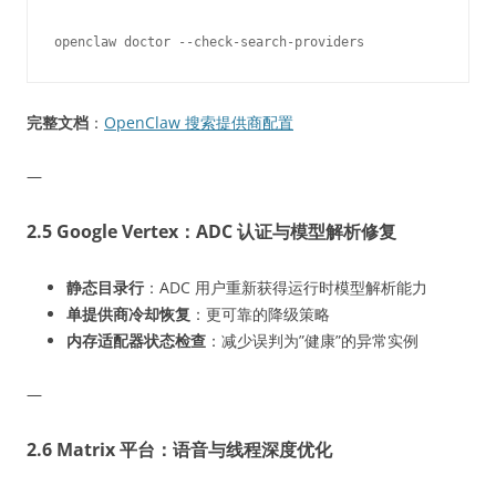
完整文档
：
OpenClaw 搜索提供商配置
—
2.5 Google Vertex：ADC 认证与模型解析修复
静态目录行
：ADC 用户重新获得运行时模型解析能力
单提供商冷却恢复
：更可靠的降级策略
内存适配器状态检查
：减少误判为”健康”的异常实例
—
2.6 Matrix 平台：语音与线程深度优化