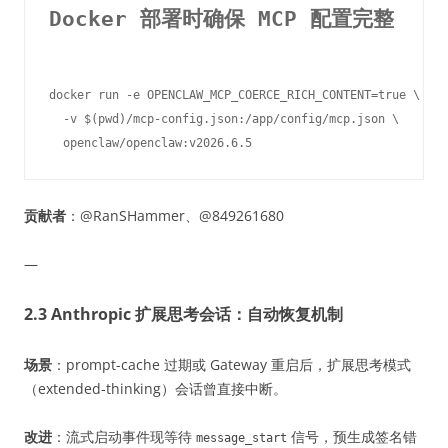
Docker 部署时确保 MCP 配置完整
docker run -e OPENCLAW_MCP_COERCE_RICH_CONTENT=true \

  -v $(pwd)/mcp-config.json:/app/config/mcp.json \

贡献者
：@RanSHammer、@849261680
—
2.3 Anthropic 扩展思考会话：自动恢复机制
场景
：prompt-cache 过期或 Gateway 重启后，扩展思考模式
（extended-thinking）会话曾直接中断。
改进
：流式启动事件现等待
信号，预生成签名错
message_start