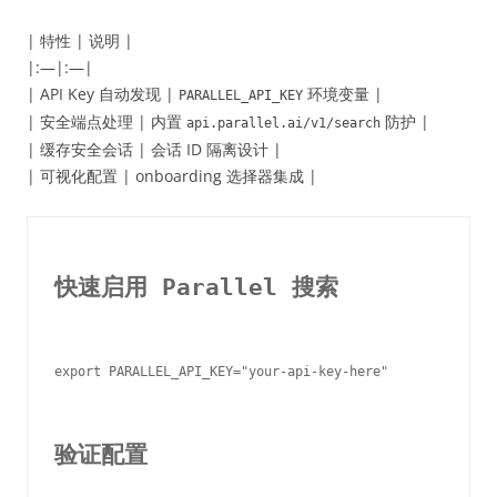
| 特性 | 说明 |
|:—|:—|
| API Key 自动发现 |
环境变量 |
PARALLEL_API_KEY
| 安全端点处理 | 内置
防护 |
api.parallel.ai/v1/search
| 缓存安全会话 | 会话 ID 隔离设计 |
| 可视化配置 | onboarding 选择器集成 |
快速启用 Parallel 搜索
export PARALLEL_API_KEY="your-api-key-here"

验证配置