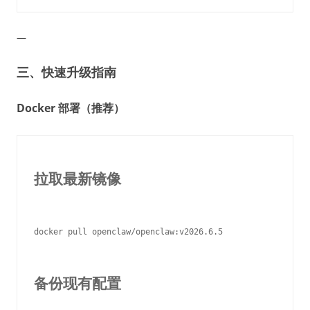
—
三、快速升级指南
Docker 部署（推荐）
拉取最新镜像
docker pull openclaw/openclaw:v2026.6.5

备份现有配置