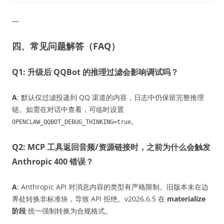
—
四、常见问题解答（FAQ）
Q1: 升级后 QQBot 的推理过滤会影响调试吗？
A
: 默认仅过滤投递到 QQ 渠道的内容，日志中仍保留完整推理
链。如需在对话中查看，可临时设置
。
OPENCLAW_QQBOT_DEBUG_THINKING=true
Q2: MCP 工具返回音频/资源链接时，之前为什么会触发
Anthropic 400 错误？
A
: Anthropic API 对消息内容的类型有严格限制。旧版本未在边
界处转换非标准块，导致 API 拒绝。v2026.6.5 在
materialize
阶段
统一强制转换为合规格式。