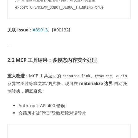
关联 Issue
：
#89913
、[#90132]
—
2.2 MCP 工具结果：多模态内容安全处理
重大改进
：MCP 工具返回的
、
、
resource_link
resource
audio
及异常图片等非文本/图片块，现可在
materialize 边界
自动强
制转换，彻底避免：
Anthropic API 400 错误
会话历史被”污染”导致后续对话异常